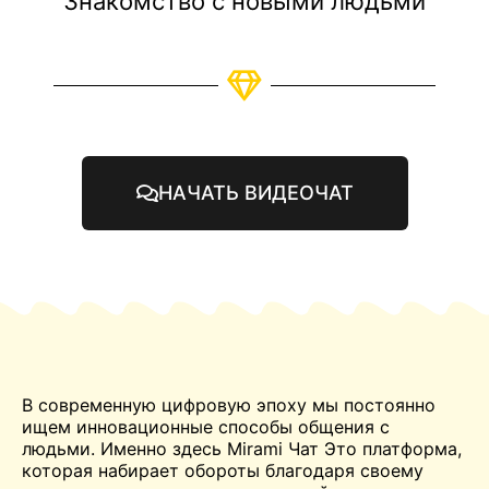
Знакомство с новыми людьми
НАЧАТЬ ВИДЕОЧАТ
В современную цифровую эпоху мы постоянно
ищем инновационные способы общения с
людьми. Именно здесь Mirami
Чат
Это платформа,
которая набирает обороты благодаря своему