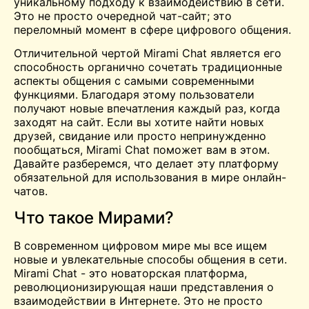
уникальному подходу к взаимодействию в сети.
Это не просто очередной чат-сайт; это
переломный момент в сфере цифрового общения.
Отличительной чертой Mirami Chat является его
способность органично сочетать традиционные
аспекты общения с самыми современными
функциями. Благодаря этому пользователи
получают новые впечатления каждый раз, когда
заходят на сайт. Если вы хотите найти новых
друзей, свидание или просто непринужденно
пообщаться, Mirami Chat поможет вам в этом.
Давайте разберемся, что делает эту платформу
обязательной для использования в мире онлайн-
чатов.
Что такое Мирами?
В современном цифровом мире мы все ищем
новые и увлекательные способы общения в сети.
Mirami Chat - это новаторская платформа,
революционизирующая наши представления о
взаимодействии в Интернете. Это не просто