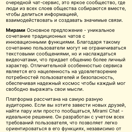
очередной чат-сервис, это яркое сообщество, где
люди из всех слоев общества собираются вместе,
чтобы делиться информацией,
взаимодействовать и создавать значимые связи.
Мирами
Основное предложение - уникальное
сочетание традиционных чатов с
инновационными функциями. Благодаря такому
сочетанию пользователи могут не ограничиваться
текстовыми сообщениями, но и наслаждаться
видеочатами, что придает общению более личный
характер. Отличительной особенностью сервиса
является его нацеленность на удовлетворение
потребностей пользователей и безопасность,
обеспечивая надежный
космос
чтобы каждый мог
свободно выражать свои мысли.
Платформа рассчитана на самую разную
аудиторию. Если вы хотите завести новых друзей,
найти пару или просто пообщаться, Mirami Chat -
идеальное решение. Он разработан с учетом всех
требований пользователя, что позволяет легко
ориентироваться в его функциях, независимо от