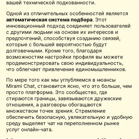
вашей технической подкованности.
Одной из отличительных особенностей является
автоматическая система подбора
. Этот
инновационный подход соединяет пользователей
с другими людьми на основе их интересов и
предпочтений, способствуя созданию связей,
которые с большей вероятностью будут
долговечными. Кроме того, благодаря
возможностям настройки профиля вы можете
продемонстрировать свою индивидуальность,
что облегчает привлечение единомышленников.
По мере того как мы углубляемся в нюансы
Mirami Chat, становится ясно, что это больше, чем
просто платформа. Это сообщество, где
стираются границы, завязываются дружеские
отношения, а разговоры обогащаются
множеством точек зрения. Стремление
обеспечить безопасную, увлекательную и удобную
среду выделяет чат на переполненном рынке
услуг онлайн-чата.