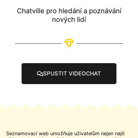
Chatville pro hledání a poznávání
nových lidí
SPUSTIT VIDEOCHAT
Seznamovací web umožňuje uživatelům nejen najít