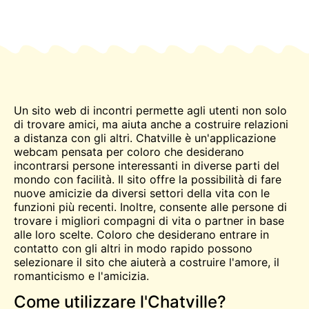
Un sito web di incontri permette agli utenti non solo
di trovare amici, ma aiuta anche a costruire relazioni
a distanza con gli altri. Chatville è un'applicazione
webcam pensata per coloro che desiderano
incontrarsi
persone interessanti in diverse parti del
mondo con facilità. Il sito offre la possibilità di fare
nuove amicizie da diversi settori della vita con le
funzioni più recenti. Inoltre, consente alle persone di
trovare i migliori compagni di vita o partner in base
alle loro scelte. Coloro che desiderano entrare in
contatto con gli altri in modo rapido possono
selezionare il sito che aiuterà a costruire l'amore, il
romanticismo e l'amicizia.
Come utilizzare l'Chatville?