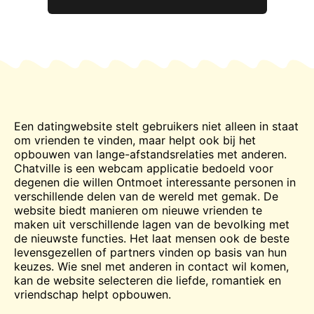
Een datingwebsite stelt gebruikers niet alleen in staat
om vrienden te vinden, maar helpt ook bij het
opbouwen van lange-afstandsrelaties met anderen.
Chatville is een webcam applicatie bedoeld voor
degenen die willen
Ontmoet
interessante personen in
verschillende delen van de wereld met gemak. De
website biedt manieren om nieuwe vrienden te
maken uit verschillende lagen van de bevolking met
de nieuwste functies. Het laat mensen ook de beste
levensgezellen of partners vinden op basis van hun
keuzes. Wie snel met anderen in contact wil komen,
kan de website selecteren die liefde, romantiek en
vriendschap helpt opbouwen.