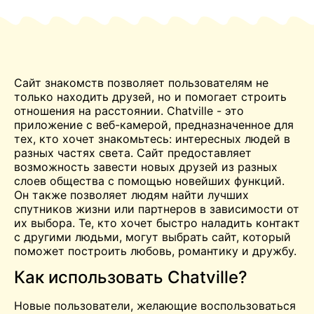
Сайт знакомств позволяет пользователям не
только находить друзей, но и помогает строить
отношения на расстоянии. Chatville - это
приложение с веб-камерой, предназначенное для
тех, кто хочет
знакомьтесь:
интересных людей в
разных частях света. Сайт предоставляет
возможность завести новых друзей из разных
слоев общества с помощью новейших функций.
Он также позволяет людям найти лучших
спутников жизни или партнеров в зависимости от
их выбора. Те, кто хочет быстро наладить контакт
с другими людьми, могут выбрать сайт, который
поможет построить любовь, романтику и дружбу.
Как использовать Chatville?
Новые пользователи, желающие воспользоваться