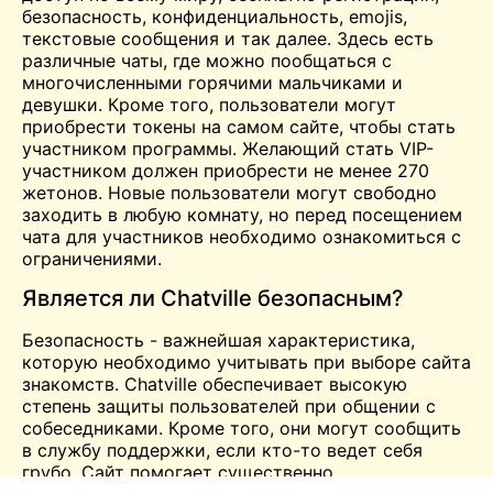
безопасность, конфиденциальность, emojis,
текстовые сообщения и так далее. Здесь есть
различные чаты, где можно пообщаться с
многочисленными горячими мальчиками и
девушки
. Кроме того, пользователи могут
приобрести токены на самом сайте, чтобы стать
участником программы. Желающий стать VIP-
участником должен приобрести не менее 270
жетонов. Новые пользователи могут свободно
заходить в любую комнату, но перед посещением
чата для участников необходимо ознакомиться с
ограничениями.
Является ли Chatville безопасным?
Безопасность - важнейшая характеристика,
которую необходимо учитывать при выборе сайта
знакомств. Chatville обеспечивает высокую
степень защиты пользователей при общении с
собеседниками. Кроме того, они могут сообщить
в службу поддержки, если кто-то ведет себя
грубо. Сайт помогает существенно