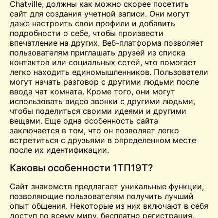
Chatville, должны как можно скорее посетить
сайт для создания учетной записи. Они могут
даже настроить свои профили и добавить
подробности о себе, чтобы произвести
впечатление на других. Веб-платформа позволяет
пользователям приглашать друзей из списка
контактов или социальных сетей, что помогает
легко находить единомышленников. Пользователи
могут начать разговор с другими людьми после
ввода
чат
комната. Кроме того, они могут
использовать
видео
звонки с другими людьми,
чтобы поделиться своими идеями и другими
вещами. Еще одна особенность сайта
заключается в том, что он позволяет легко
встретиться с друзьями в определенном месте
после их идентификации.
Каковы особенности 1ТП19Т?
Сайт знакомств предлагает уникальные функции,
позволяющие пользователям получить лучший
опыт общения. Некоторые из них включают в себя
доступ по всему миру,
бесплатно
регистрация,