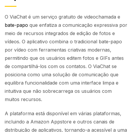
O ViaChat é um serviço gratuito de videochamada e
bate-papo
que enfatiza a comunicação expressiva por
meio de recursos integrados de edição de fotos e
vídeos. O aplicativo combina o tradicional bate-papo
por vídeo com ferramentas criativas modernas,
permitindo que os usuários editem fotos e GIFs antes
de compartilhá-los com os contatos. O ViaChat se
posiciona como uma solução de comunicação que
equilibra funcionalidade com uma interface limpa e
intuitiva que não sobrecarrega os usuários com
muitos recursos.
A plataforma está disponível em várias plataformas,
incluindo a Amazon Appstore e outros canais de
distribuição de aplicativos, tornando-a acessível a uma