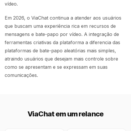
vídeo.
Em 2026, o ViaChat continua a atender aos usuários
que buscam uma experiência rica em recursos de
mensagens e bate-papo por vídeo. A integração de
ferramentas criativas da plataforma a diferencia das
plataformas de bate-papo aleatórias mais simples,
atraindo usuários que desejam mais controle sobre
como se apresentam e se expressam em suas
comunicações.
ViaChat em um relance