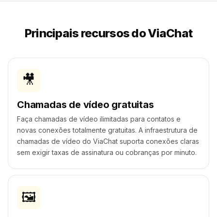
Principais recursos do ViaChat
🎥
Chamadas de vídeo gratuitas
Faça chamadas de vídeo ilimitadas para contatos e
novas conexões totalmente gratuitas. A infraestrutura de
chamadas de vídeo do ViaChat suporta conexões claras
sem exigir taxas de assinatura ou cobranças por minuto.
🖼️