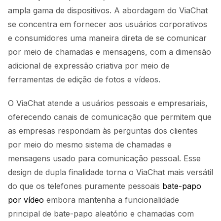
ampla gama de dispositivos. A abordagem do ViaChat
se concentra em fornecer aos usuários corporativos
e consumidores uma maneira direta de se comunicar
por meio de chamadas e mensagens, com a dimensão
adicional de expressão criativa por meio de
ferramentas de edição de fotos e vídeos.
O ViaChat atende a usuários pessoais e empresariais,
oferecendo canais de comunicação que permitem que
as empresas respondam às perguntas dos clientes
por meio do mesmo sistema de chamadas e
mensagens usado para comunicação pessoal. Esse
design de dupla finalidade torna o ViaChat mais versátil
do que os telefones puramente pessoais
bate-papo
por vídeo
embora mantenha a funcionalidade
principal de bate-papo aleatório e chamadas com