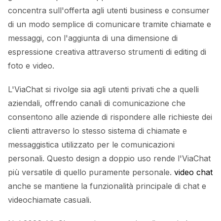
concentra sull'offerta agli utenti business e consumer
di un modo semplice di comunicare tramite chiamate e
messaggi, con l'aggiunta di una dimensione di
espressione creativa attraverso strumenti di editing di
foto e video.
L'ViaChat si rivolge sia agli utenti privati che a quelli
aziendali, offrendo canali di comunicazione che
consentono alle aziende di rispondere alle richieste dei
clienti attraverso lo stesso sistema di chiamate e
messaggistica utilizzato per le comunicazioni
personali. Questo design a doppio uso rende l'ViaChat
più versatile di quello puramente personale.
video chat
anche se mantiene la funzionalità principale di chat e
videochiamate casuali.