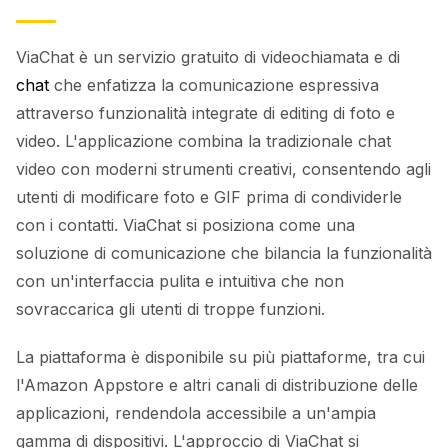
ViaChat è un servizio gratuito di videochiamata e di
chat
che enfatizza la comunicazione espressiva
attraverso funzionalità integrate di editing di foto e
video. L'applicazione combina la tradizionale chat
video con moderni strumenti creativi, consentendo agli
utenti di modificare foto e GIF prima di condividerle
con i contatti. ViaChat si posiziona come una
soluzione di comunicazione che bilancia la funzionalità
con un'interfaccia pulita e intuitiva che non
sovraccarica gli utenti di troppe funzioni.
La piattaforma è disponibile su più piattaforme, tra cui
l'Amazon Appstore e altri canali di distribuzione delle
applicazioni, rendendola accessibile a un'ampia
gamma di dispositivi. L'approccio di ViaChat si