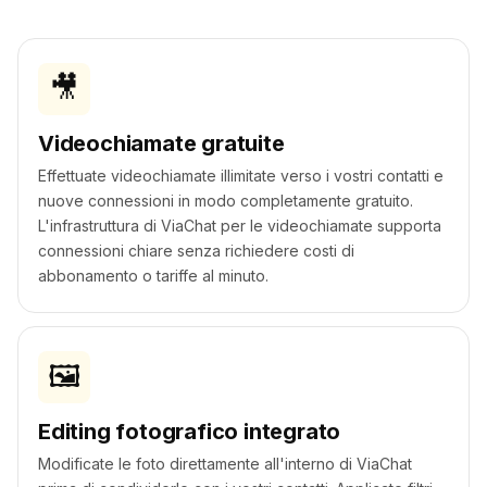
🎥
Videochiamate gratuite
Effettuate videochiamate illimitate verso i vostri contatti e
nuove connessioni in modo completamente gratuito.
L'infrastruttura di ViaChat per le videochiamate supporta
connessioni chiare senza richiedere costi di
abbonamento o tariffe al minuto.
🖼️
Editing fotografico integrato
Modificate le foto direttamente all'interno di ViaChat