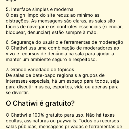
5. Interface simples e moderna
O design limpo do site reduz ao mínimo as
distrações. As mensagens são claras, as salas são
fáceis de navegar e os controles essenciais (silenciar,
bloquear, denunciar) estão sempre à mão.
6. Segurança do usuário e ferramentas de moderação
O Chatiwi usa uma combinação de moderadores ao
vivo e recursos de denúncia na sala para ajudar a
manter um ambiente seguro e respeitoso.
7. Grande variedade de tópicos
De salas de bate-papo regionais a grupos de
interesses especiais, há um espaço para todos, seja
para discutir música, esportes, vida ou apenas para
se divertir.
O Chatiwi é gratuito?
O Chatiwi é 100% gratuito para uso. Não há taxas
ocultas, assinaturas ou paywalls. Todos os recursos -
salas públicas, mensagens privadas e ferramentas de