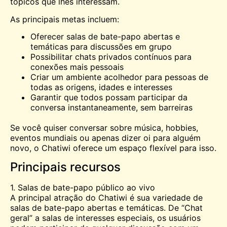
tópicos que lhes interessam.
As principais metas incluem:
Oferecer salas de bate-papo abertas e
temáticas para discussões em grupo
Possibilitar chats privados contínuos para
conexões mais pessoais
Criar um ambiente acolhedor para pessoas de
todas as origens, idades e interesses
Garantir que todos possam participar da
conversa instantaneamente, sem barreiras
Se você quiser conversar sobre música, hobbies,
eventos mundiais ou apenas dizer oi para alguém
novo, o Chatiwi oferece um espaço flexível para isso.
Principais recursos
1. Salas de bate-papo público ao vivo
A principal atração do Chatiwi é sua variedade de
salas de bate-papo abertas e temáticas. De “Chat
geral” a salas de interesses especiais, os usuários