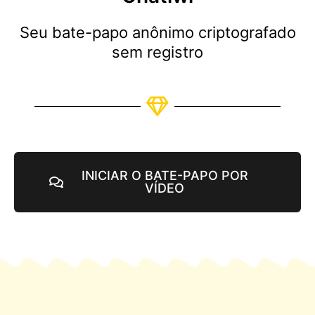
Seu bate-papo anônimo criptografado
sem registro
INICIAR O BATE-PAPO POR
VÍDEO