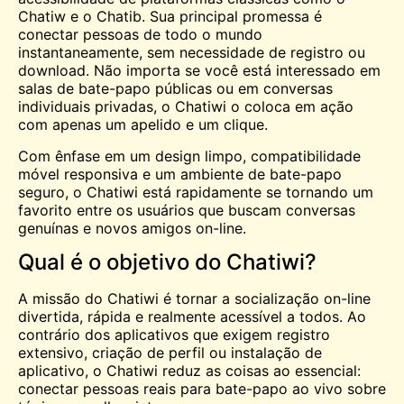
Chatiw e o Chatib. Sua principal promessa é
conectar pessoas de todo o mundo
instantaneamente, sem necessidade de registro ou
download. Não importa se você está interessado em
salas de bate-papo públicas ou em conversas
individuais privadas, o Chatiwi o coloca em ação
com apenas um apelido e um clique.
Com ênfase em um design limpo, compatibilidade
móvel responsiva e um ambiente de bate-papo
seguro, o Chatiwi está rapidamente se tornando um
favorito entre os usuários que buscam conversas
genuínas e novos amigos on-line.
Qual é o objetivo do Chatiwi?
A missão do Chatiwi é tornar a socialização on-line
divertida, rápida e realmente acessível a todos. Ao
contrário dos aplicativos que exigem registro
extensivo, criação de perfil ou instalação de
aplicativo, o Chatiwi reduz as coisas ao essencial:
conectar pessoas reais para bate-papo ao vivo sobre