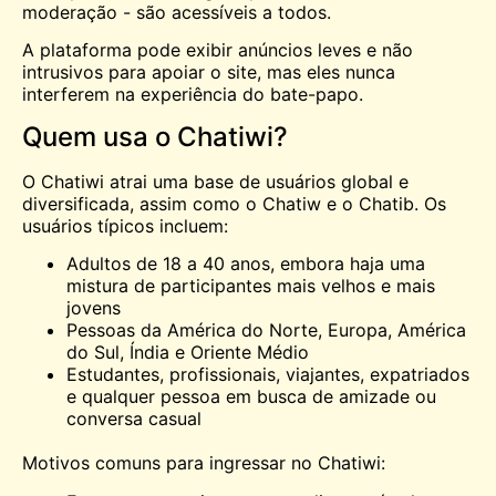
moderação - são acessíveis a todos.
A plataforma pode exibir anúncios leves e não
intrusivos para apoiar o site, mas eles nunca
interferem na experiência do bate-papo.
Quem usa o Chatiwi?
O Chatiwi atrai uma base de usuários global e
diversificada, assim como o Chatiw e o Chatib. Os
usuários típicos incluem:
Adultos de 18 a 40 anos, embora haja uma
mistura de participantes mais velhos e mais
jovens
Pessoas da América do Norte, Europa, América
do Sul, Índia e Oriente Médio
Estudantes, profissionais, viajantes, expatriados
e qualquer pessoa em busca de amizade ou
conversa casual
Motivos comuns para ingressar no Chatiwi: