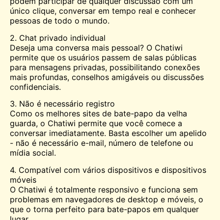
podem participar de qualquer discussão com um
único clique, conversar em tempo real e
conhecer
pessoas de todo o mundo.
2. Chat privado individual
Deseja uma conversa mais pessoal? O Chatiwi
permite que os usuários passem de salas públicas
para mensagens privadas, possibilitando conexões
mais profundas, conselhos amigáveis ou discussões
confidenciais.
3. Não é necessário registro
Como os melhores sites de bate-papo da velha
guarda, o Chatiwi permite que você comece a
conversar imediatamente. Basta escolher um apelido
- não é necessário e-mail, número de telefone ou
mídia social.
4. Compatível com vários dispositivos e dispositivos
móveis
O Chatiwi é totalmente responsivo e funciona sem
problemas em navegadores de desktop e móveis, o
que o torna perfeito para bate-papos em qualquer
lugar.