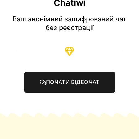
Chatiwi
Ваш анонімний зашифрований чат
без реєстрації
ПОЧАТИ ВІДЕОЧАТ