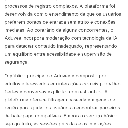
processos de registro complexos. A plataforma foi
desenvolvida com o entendimento de que os usuários
preferem pontos de entrada sem atrito e conexões
imediatas. Ao contrário de alguns concorrentes, o
Aduvee incorpora moderação com tecnologia de IA
para detectar conteúdo inadequado, representando
um equilíbrio entre acessibilidade e supervisão de
segurança.
O público principal do Aduvee é composto por
adultos interessados em interações casuais por vídeo,
flertes e conversas explícitas com estranhos. A
plataforma oferece filtragem baseada em gênero e
região para ajudar os usuários a encontrar parceiros
de bate-papo compatíveis. Embora o serviço básico
seja gratuito, as sessões privadas e as interações