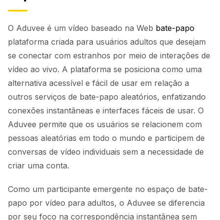
O Aduvee é um vídeo baseado na Web
bate-papo
plataforma criada para usuários adultos que desejam
se conectar com estranhos por meio de interações de
vídeo ao vivo. A plataforma se posiciona como uma
alternativa acessível e fácil de usar em relação a
outros serviços de bate-papo aleatórios, enfatizando
conexões instantâneas e interfaces fáceis de usar. O
Aduvee permite que os usuários se relacionem com
pessoas aleatórias em todo o mundo e participem de
conversas de vídeo individuais sem a necessidade de
criar uma conta.
Como um participante emergente no espaço de bate-
papo por vídeo para adultos, o Aduvee se diferencia
por seu foco na correspondência instantânea sem