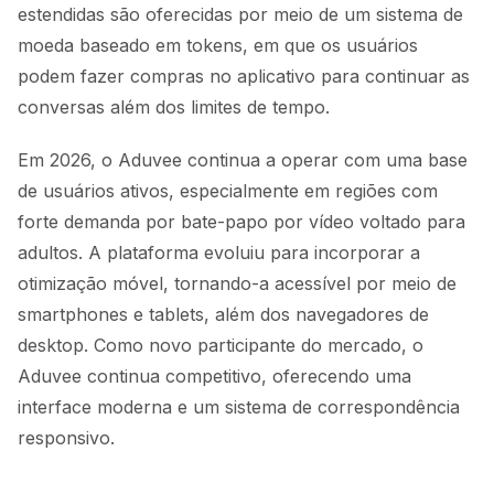
estendidas são oferecidas por meio de um sistema de
moeda baseado em tokens, em que os usuários
podem fazer compras no aplicativo para continuar as
conversas além dos limites de tempo.
Em 2026, o Aduvee continua a operar com uma base
de usuários ativos, especialmente em regiões com
forte demanda por bate-papo por vídeo voltado para
adultos. A plataforma evoluiu para incorporar a
otimização móvel, tornando-a acessível por meio de
smartphones e tablets, além dos navegadores de
desktop. Como novo participante do mercado, o
Aduvee continua competitivo, oferecendo uma
interface moderna e um sistema de correspondência
responsivo.