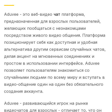
Aduvee - это веб-видео
чат
платформа,
предназначенная для взрослых пользователей,
желающих пообщаться с незнакомцами
посредством живого видео общения. Платформа
позиционирует себя как доступная и удобная
альтернатива другим сервисам случайных чатов,
делая акцент на мгновенных соединениях и
простом в использовании интерфейсе. Aduvee
позволяет пользователям знакомиться со
случайными людьми по всему миру и вступать в
видео-общение один на один без обязательного
создания аккаунта.
Aduvee - развивающийся игрок на рынке
видеочатов для взрослых - отличает то, что он