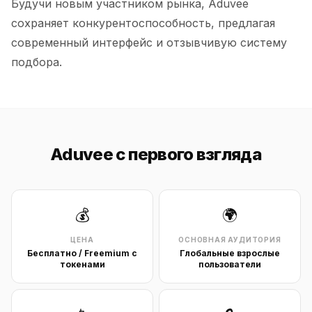
Будучи новым участником рынка, Aduvee
сохраняет конкурентоспособность, предлагая
современный интерфейс и отзывчивую систему
подбора.
Aduvee с первого взгляда
💰
🌍
ЦЕНА
ОСНОВНАЯ АУДИТОРИЯ
Бесплатно / Freemium с
Глобальные взрослые
токенами
пользователи