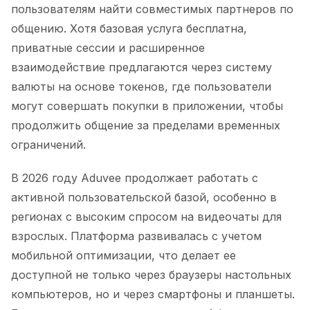
пользователям найти совместимых партнеров по
общению. Хотя базовая услуга бесплатна,
приватные сессии и расширенное
взаимодействие предлагаются через систему
валюты на основе токенов, где пользователи
могут совершать покупки в приложении, чтобы
продолжить общение за пределами временных
ограничений.
В 2026 году Aduvee продолжает работать с
активной пользовательской базой, особенно в
регионах с высоким спросом на видеочаты для
взрослых. Платформа развивалась с учетом
мобильной оптимизации, что делает ее
доступной не только через браузеры настольных
компьютеров, но и через смартфоны и планшеты.