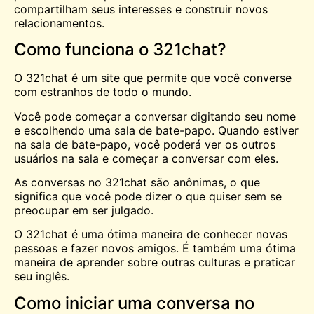
compartilham seus interesses e construir novos
relacionamentos.
Como funciona o 321chat?
O 321chat é um site que permite que você converse
com estranhos de todo o mundo.
Você pode começar a conversar digitando seu nome
e escolhendo uma sala de bate-papo. Quando estiver
na sala de bate-papo, você poderá ver os outros
usuários na sala e começar a conversar com eles.
As conversas no 321chat são anônimas, o que
significa que você pode dizer o que quiser sem se
preocupar em ser julgado.
O 321chat é uma ótima maneira de
conhecer
novas
pessoas e fazer novos amigos. É também uma ótima
maneira de aprender sobre outras culturas e praticar
seu inglês.
Como iniciar uma conversa no