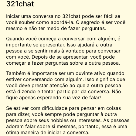
321chat
Iniciar uma conversa no 321chat pode ser fácil se
você souber como abordá-la. O segredo é ser você
mesmo e não ter medo de fazer perguntas.
Quando você começa a conversar com alguém, é
importante se apresentar. Isso ajudará a outra
pessoa a se sentir mais à vontade para conversar
com você. Depois de se apresentar, você pode
começar a fazer perguntas sobre a outra pessoa.
Também é importante ser um ouvinte ativo quando
estiver conversando com alguém. Isso significa que
você deve prestar atenção ao que a outra pessoa
está dizendo e tentar participar da conversa. Não
fique apenas esperando sua vez de falar!
Se estiver com dificuldade para pensar em coisas
para dizer, você sempre pode perguntar à outra
pessoa sobre seus hobbies ou interesses. As pessoas
adoram falar sobre si mesmas, portanto, essa é uma
ótima maneira de iniciar a conversa.