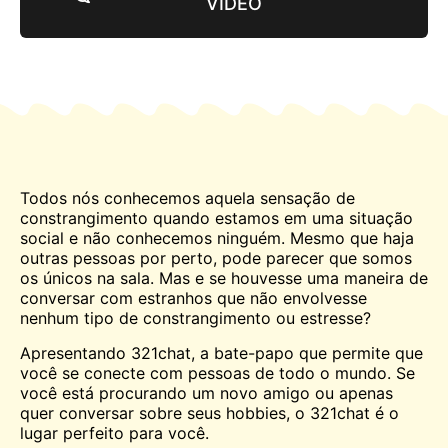
VÍDEO
Todos nós conhecemos aquela sensação de
constrangimento quando estamos em uma situação
social e não conhecemos ninguém. Mesmo que haja
outras pessoas por perto, pode parecer que somos
os únicos na sala. Mas e se houvesse uma maneira de
conversar com estranhos que não envolvesse
nenhum tipo de constrangimento ou estresse?
Apresentando
321chat
, a
bate-papo
que permite que
você se conecte com pessoas de todo o mundo. Se
você está procurando um novo amigo ou apenas
quer conversar sobre seus hobbies, o 321chat é o
lugar perfeito para você.