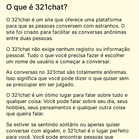
O que é 321chat?
O 321chat é um site que oferece uma plataforma
para que as pessoas conversem com estranhos. O
site foi criado para facilitar as conversas anônimas
entre duas pessoas.
O 321chat não exige nenhum registro ou informação
pessoal. Tudo o que você precisa fazer é escolher
um nome de usuário e começar a conversar.
As conversas no 321chat são totalmente anônimas.
Isso significa que você pode dizer o que quiser sem
se preocupar em ser julgado.
O 321chat é um ótimo lugar para falar sobre tudo e
qualquer coisa. Você pode falar sobre seu dia, seus
hobbies, seus pensamentos e qualquer outra coisa
que queira falar.
Se estiver se sentindo solitário ou apenas quiser
conversar com alguém, o 321chat é o lugar perfeito
para você. Você pode encontrar pessoas que