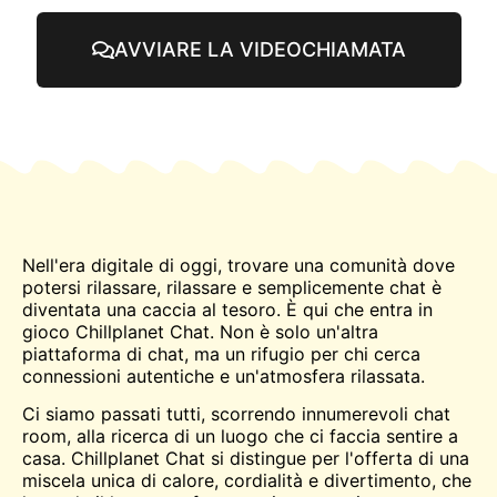
AVVIARE LA VIDEOCHIAMATA
Nell'era digitale di oggi, trovare una comunità dove
potersi rilassare, rilassare e semplicemente
chat
è
diventata una caccia al tesoro. È qui che entra in
gioco Chillplanet Chat. Non è solo un'altra
piattaforma di chat, ma un rifugio per chi cerca
connessioni autentiche e un'atmosfera rilassata.
Ci siamo passati tutti, scorrendo innumerevoli chat
room, alla ricerca di un luogo che ci faccia sentire a
casa. Chillplanet Chat si distingue per l'offerta di una
miscela unica di calore, cordialità e divertimento, che