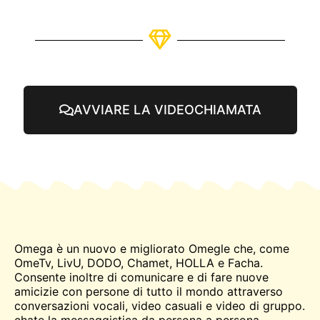
AVVIARE LA VIDEOCHIAMATA
Omega è un nuovo e migliorato
Omegle
che, come
OmeTv
, LivU, DODO, Chamet, HOLLA e Facha.
Consente inoltre di comunicare e di fare nuove
amicizie con persone di tutto il mondo attraverso
conversazioni vocali, video casuali e video di gruppo.