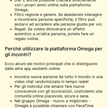
con i propri amici online sulla piattaforma
Omega.
Filtro regione e genere. Se desiderate interagire
e
incontrarsi
persone specifiche, il filtro può
aiutarvi ad accedere alle persone giuste per voi.
Regali. Se volete dimostrare un affetto
autentico a un'altra persona, potete fare un
regalo online.
Perché utilizzare la piattaforma Omega per
gli incontri?
Ecco alcuni dei motivi principali che ci distinguono
dalle altre app esistenti online:
Incontra nuove persone da tutto il mondo in una
video chat randomizzata in tempo reale!
Per gli individui che amano fare nuove
conoscenze con gli sconosciuti, costruiamo una
comunità online piacevole, sicura e sana.
Nel gruppo Omega - nuovo e migliorato -
Omegle è possibile chiamare con FaceTime