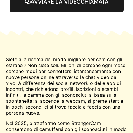
AVVIARE LA VIDEOCHIAMATA
Siete alla ricerca del modo migliore per
cam
con gli
estranei? Non siete soli. Milioni di persone ogni mese
cercano modi per connettersi istantaneamente con
nuove persone online attraverso la chat video dal
vivo. A differenza dei social network o delle app di
incontri, che richiedono profili, iscrizioni o scambi
infiniti, la camma con gli sconosciuti si basa sulla
spontaneità: si accende la webcam, si preme start e
in pochi secondi ci si trova faccia a faccia con una
persona nuova.
Nel 2025, piattaforme come StrangerCam
consentono di camuffarsi con gli sconosciuti in modo