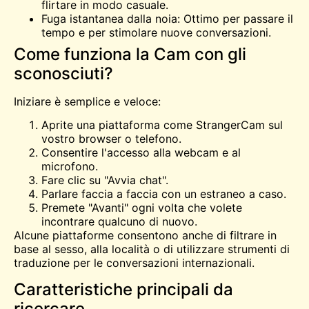
flirtare in modo casuale.
Fuga istantanea dalla noia: Ottimo per passare il
tempo e per stimolare nuove conversazioni.
Come funziona la Cam con gli
sconosciuti?
Iniziare è semplice e veloce:
Aprite una piattaforma come StrangerCam sul
vostro browser o telefono.
Consentire l'accesso alla webcam e al
microfono.
Fare clic su "Avvia chat".
Parlare faccia a faccia con un estraneo a caso.
Premete "Avanti" ogni volta che volete
incontrare qualcuno di nuovo.
Alcune piattaforme consentono anche di filtrare in
base al sesso, alla località o di utilizzare strumenti di
traduzione per le conversazioni internazionali.
Caratteristiche principali da
ricercare