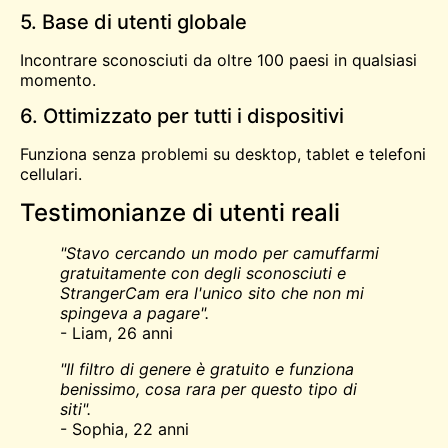
5. Base di utenti globale
Incontrare sconosciuti da oltre 100 paesi in qualsiasi
momento.
6. Ottimizzato per tutti i dispositivi
Funziona senza problemi su desktop, tablet e telefoni
cellulari.
Testimonianze di utenti reali
"Stavo cercando un modo per camuffarmi
gratuitamente con degli sconosciuti e
StrangerCam era l'unico sito che non mi
spingeva a pagare".
- Liam, 26 anni
"Il filtro di genere è gratuito e funziona
benissimo, cosa rara per questo tipo di
siti".
- Sophia, 22 anni