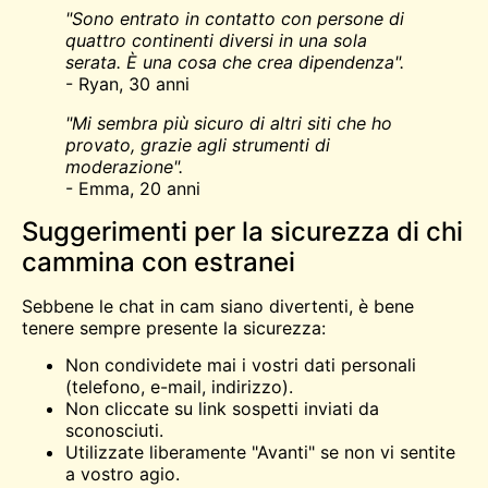
"Sono entrato in contatto con persone di
quattro continenti diversi in una sola
serata. È una cosa che crea dipendenza".
- Ryan, 30 anni
"Mi sembra più sicuro di altri siti che ho
provato, grazie agli strumenti di
moderazione".
- Emma, 20 anni
Suggerimenti per la sicurezza di chi
cammina con estranei
Sebbene le chat in cam siano divertenti, è bene
tenere sempre presente la sicurezza:
Non condividete mai i vostri dati personali
(telefono, e-mail, indirizzo).
Non cliccate su link sospetti inviati da
sconosciuti.
Utilizzate liberamente "Avanti" se non vi sentite
a vostro agio.