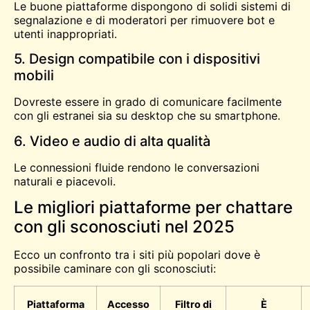
Le buone piattaforme dispongono di solidi sistemi di
segnalazione e di moderatori per rimuovere bot e
utenti inappropriati.
5. Design compatibile con i dispositivi
mobili
Dovreste essere in grado di comunicare facilmente
con gli estranei sia su desktop che su smartphone.
6. Video e audio di alta qualità
Le connessioni fluide rendono le conversazioni
naturali e piacevoli.
Le migliori piattaforme per chattare
con gli sconosciuti nel 2025
Ecco un confronto tra i siti più popolari dove è
possibile caminare con gli sconosciuti:
Piattaforma
Accesso
Filtro di
È