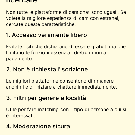
Non tutte le piattaforme di cam chat sono uguali. Se
volete la migliore esperienza di cam con estranei,
cercate queste caratteristiche:
1. Accesso veramente libero
Evitate i siti che dichiarano di essere gratuiti ma che
limitano le funzioni essenziali dietro i muri a
pagamento.
2. Non è richiesta l'iscrizione
Le migliori piattaforme consentono di rimanere
anonimi e di iniziare a chattare immediatamente.
3. Filtri per genere e località
Utile per fare matching con il tipo di persone a cui si
è interessati.
4. Moderazione sicura