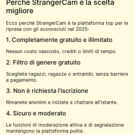
Perché StrangerCam è la scelta
migliore
Ecco perché StrangerCam è la piattaforma top per le
riprese con gli sconosciuti nel 2025:
1. Completamente gratuito e illimitato
Nessun costo nascosto, crediti o limiti di tempo.
2. Filtro di genere gratuito
Scegliete ragazzi, ragazze o entrambi, senza barriere
a pagamento.
3. Non è richiesta l'iscrizione
Rimanete anonimi e iniziate a chattare all'istante.
4. Sicuro e moderato
Le funzioni di moderazione attiva e di segnalazione
mantengono la piattaforma pulita.