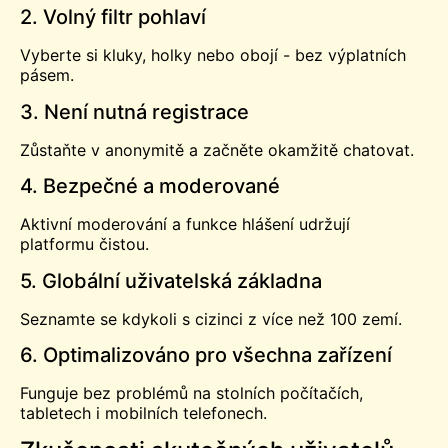
2. Volný filtr pohlaví
Vyberte si kluky, holky nebo obojí - bez výplatních
pásem.
3. Není nutná registrace
Zůstaňte v anonymitě a začněte okamžitě chatovat.
4. Bezpečné a moderované
Aktivní moderování a funkce hlášení udržují
platformu čistou.
5. Globální uživatelská základna
Seznamte se kdykoli s cizinci z více než 100 zemí.
6. Optimalizováno pro všechna zařízení
Funguje bez problémů na stolních počítačích,
tabletech i mobilních telefonech.