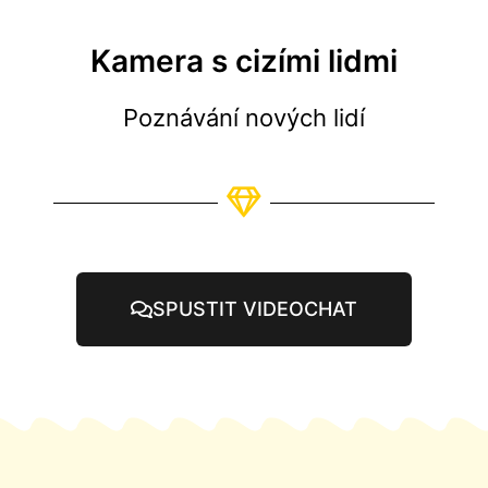
Kamera s cizími lidmi
Poznávání nových lidí
SPUSTIT VIDEOCHAT