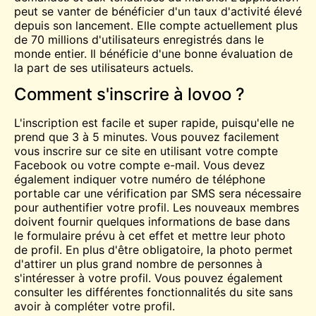
peut se vanter de bénéficier d'un taux d'activité élevé
depuis son lancement. Elle compte actuellement plus
de 70 millions d'utilisateurs enregistrés dans le
monde entier. Il bénéficie d'une bonne évaluation de
la part de ses utilisateurs actuels.
Comment s'inscrire à lovoo ?
L'inscription est facile et super rapide, puisqu'elle ne
prend que 3 à 5 minutes. Vous pouvez facilement
vous inscrire sur ce site en utilisant votre compte
Facebook ou votre compte e-mail. Vous devez
également indiquer votre numéro de téléphone
portable car une vérification par SMS sera nécessaire
pour authentifier votre profil. Les nouveaux membres
doivent fournir quelques informations de base dans
le formulaire prévu à cet effet et mettre leur photo
de profil. En plus d'être obligatoire, la photo permet
d'attirer un plus grand nombre de personnes à
s'intéresser à votre profil. Vous pouvez également
consulter les différentes fonctionnalités du site sans
avoir à compléter votre profil.