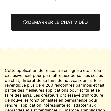
DÉMARRER LE CHAT VIDÉO
Cette application de rencontre en ligne a été créée
exclusivement pour permettre aux personnes seules
de
chat
,
flirter
et de se faire de nouveaux amis. Elle
revendique plus de 4 200 rencontres par mois et fait
partie des meilleures applications pour sortir et se
faire des amis. Les créateurs ont essayé d'introduire
de nouvelles fonctionnalités en permanence pour
rendre l'application intéressante et l'adapter aux
demandes et aux tendances du marché. L'application