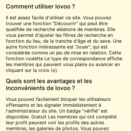
Comment utiliser lovoo ?
Il est assez facile d'utiliser ce site. Vous pouvez
trouver une fonction "Découvrir" qui peut être
qualifiée de recherche aléatoire de membres. Elle
vous permet d'ajuster les filtres de recherche en
fonction du lieu, de la tranche d'âge et du sexe. Une
autre fonction intéressante est "Jouer", qui est
considérée comme un jeu de mise en relation. Cette
fonction
roulette
Le type de correspondance affiche
les membres qui peuvent vous plaire ou avancer en
cliquant sur la croix (x).
Quels sont les avantages et les
inconvénients de lovoo ?
Vous pouvez facilement bloquer les utilisateurs
offensants et les signaler immédiatement à
l'administrateur du site. Un badge "vérifié" est
disponible.
Gratuit
Les membres qui ont complété
leur profil peuvent voir les profils des autres
membres, les galeries de photos. Vous pouvez