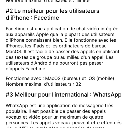
Nombre maximal d'utilisateurs : illimité
#2 Le meilleur pour les utilisateurs
d'iPhone : Facetime
Facetime est une application de chat vidéo intégrée
aux appareils Apple que la plupart des utilisateurs
d'iPhone connaissent bien. Elle fonctionne avec les
iPhones, les iPads et les ordinateurs de bureau
MacOS. Il est facile de passer des appels en utilisant
des textes de groupe ou au milieu d'un appel. Les
utilisateurs d'Android ne pourront pas passer
d'appels Facetime.
Fonctionne avec : MacOS (bureau) et iOS (mobile)
Nombre maximal d'utilisateurs : 32
#3 Meilleur pour l'international : WhatsApp
WhatsApp est une application de messagerie très
populaire. Il est possible de passer des appels
vocaux et vidéo pour un maximum de quatre
personnes. Les appels vocaux peuvent être effectués