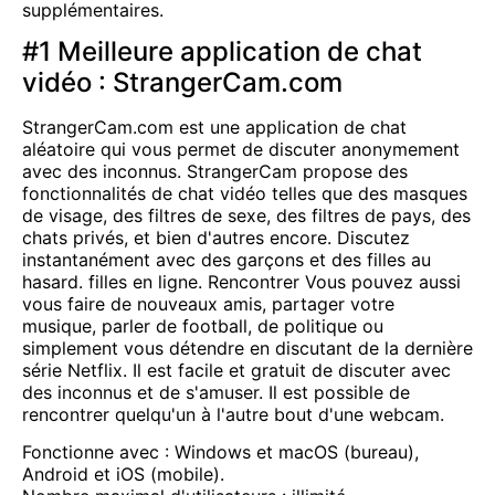
supplémentaires.
#1 Meilleure application de chat
vidéo : StrangerCam.com
StrangerCam.com est une application de chat
aléatoire qui vous permet de discuter anonymement
avec des inconnus. StrangerCam propose des
fonctionnalités de chat vidéo telles que des masques
de visage, des filtres de sexe, des filtres de pays, des
chats privés, et bien d'autres encore. Discutez
instantanément avec des garçons et des filles au
hasard.
filles
en ligne.
Rencontrer
Vous pouvez aussi
vous faire de nouveaux amis, partager votre
musique, parler de football, de politique ou
simplement vous détendre en discutant de la dernière
série Netflix. Il est facile et gratuit de discuter avec
des inconnus et de s'amuser. Il est possible de
rencontrer quelqu'un à l'autre bout d'une webcam.
Fonctionne avec : Windows et macOS (bureau),
Android et iOS (mobile).