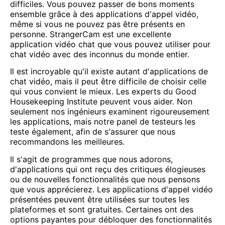
difficiles. Vous pouvez passer de bons moments
ensemble grâce à des applications d'appel vidéo,
même si vous ne pouvez pas être présents en
personne. StrangerCam est une excellente
application vidéo
chat
que vous pouvez utiliser pour
chat vidéo
avec des inconnus du monde entier.
Il est incroyable qu'il existe autant d'applications de
chat vidéo, mais il peut être difficile de choisir celle
qui vous convient le mieux. Les experts du Good
Housekeeping Institute peuvent vous aider. Non
seulement nos ingénieurs examinent rigoureusement
les applications, mais notre panel de testeurs les
teste également, afin de s'assurer que nous
recommandons les meilleures.
Il s'agit de programmes que nous adorons,
d'applications qui ont reçu des critiques élogieuses
ou de nouvelles fonctionnalités que nous pensons
que vous apprécierez. Les applications d'appel vidéo
présentées peuvent être utilisées sur toutes les
plateformes et sont gratuites. Certaines ont des
options payantes pour débloquer des fonctionnalités