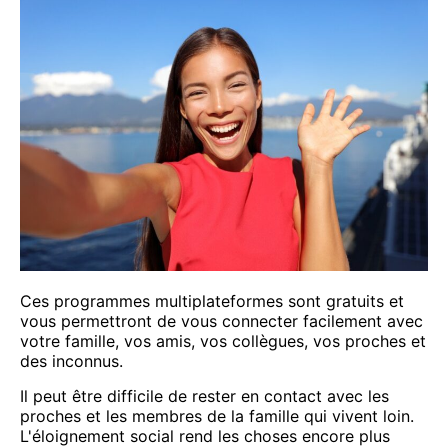
Ces programmes multiplateformes sont gratuits et
vous permettront de vous connecter facilement avec
votre famille, vos amis, vos collègues, vos proches et
des inconnus.
Il peut être difficile de rester en contact avec les
proches et les membres de la famille qui vivent loin.
L'éloignement social rend les choses encore plus