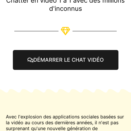
Chatter en vidéo 1 à 1 avec des millions
d'inconnus
DÉMARRER LE CHAT VIDÉO
Avec l'explosion des applications sociales basées sur
la vidéo au cours des dernières années, il n'est pas
surprenant qu'une nouvelle génération de