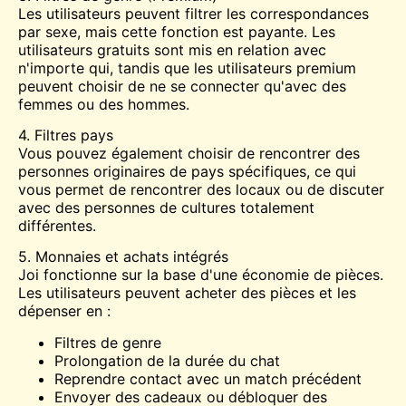
Les utilisateurs peuvent filtrer les correspondances
par sexe, mais cette fonction est payante. Les
utilisateurs gratuits sont mis en relation avec
n'importe qui, tandis que les utilisateurs premium
peuvent choisir de ne se connecter qu'avec des
femmes ou des hommes.
4. Filtres pays
Vous pouvez également choisir de rencontrer des
personnes originaires de pays spécifiques, ce qui
vous permet de rencontrer des locaux ou de discuter
avec des personnes de cultures totalement
différentes.
5. Monnaies et achats intégrés
Joi fonctionne sur la base d'une économie de pièces.
Les utilisateurs peuvent acheter des pièces et les
dépenser en :
Filtres de genre
Prolongation de la durée du chat
Reprendre contact avec un match précédent
Envoyer des cadeaux ou débloquer des