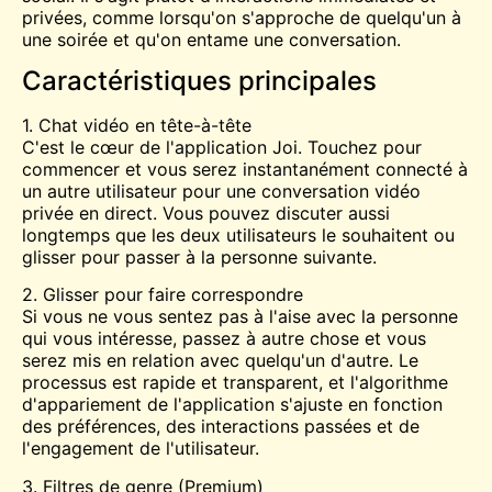
privées, comme lorsqu'on s'approche de quelqu'un à
une soirée et qu'on entame une conversation.
Caractéristiques principales
1. Chat vidéo en tête-à-tête
C'est le cœur de l'application Joi. Touchez pour
commencer et vous serez instantanément connecté à
un autre utilisateur pour une conversation vidéo
privée en direct. Vous pouvez discuter aussi
longtemps que les deux utilisateurs le souhaitent ou
glisser pour passer à la personne suivante.
2. Glisser pour faire correspondre
Si vous ne vous sentez pas à l'aise avec la personne
qui vous intéresse, passez à autre chose et vous
serez mis en relation avec quelqu'un d'autre. Le
processus est rapide et transparent, et l'algorithme
d'appariement de l'application s'ajuste en fonction
des préférences, des interactions passées et de
l'engagement de l'utilisateur.
3. Filtres de genre (Premium)