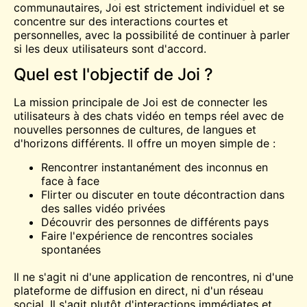
communautaires, Joi est strictement individuel et se
concentre sur des interactions courtes et
personnelles, avec la possibilité de continuer à parler
si les deux utilisateurs sont d'accord.
Quel est l'objectif de Joi ?
La mission principale de Joi est de connecter les
utilisateurs à des chats vidéo en temps réel avec de
nouvelles personnes de cultures, de langues et
d'horizons différents. Il offre un moyen simple de :
Rencontrer instantanément des inconnus en
face à face
Flirter ou discuter en toute décontraction dans
des salles vidéo privées
Découvrir des personnes de différents pays
Faire l'expérience de rencontres sociales
spontanées
Il ne s'agit ni d'une application de rencontres, ni d'une
plateforme de diffusion en direct, ni d'un réseau
social. Il s'agit plutôt d'interactions immédiates et