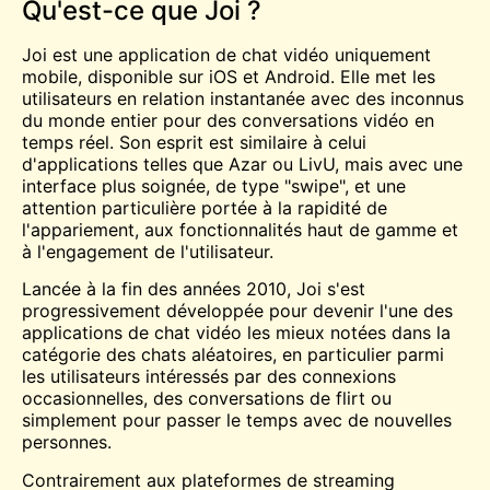
Qu'est-ce que Joi ?
Joi est une application de chat vidéo uniquement
mobile, disponible sur iOS et Android. Elle met les
utilisateurs en relation instantanée avec des inconnus
du monde entier pour des conversations vidéo en
temps réel. Son esprit est similaire à celui
d'applications telles que
Azar
ou
LivU
, mais avec une
interface plus soignée, de type "swipe", et une
attention particulière portée à la rapidité de
l'appariement, aux fonctionnalités haut de gamme et
à l'engagement de l'utilisateur.
Lancée à la fin des années 2010, Joi s'est
progressivement développée pour devenir l'une des
applications de chat vidéo les mieux notées dans la
catégorie des chats aléatoires, en particulier parmi
les utilisateurs intéressés par des connexions
occasionnelles, des conversations de flirt ou
simplement pour passer le temps avec de nouvelles
personnes.
Contrairement aux plateformes de streaming