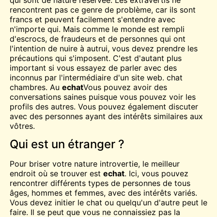
rencontrent pas ce genre de problème, car ils sont
francs et peuvent facilement s'entendre avec
n'importe qui. Mais comme le monde est rempli
d'escrocs, de fraudeurs et de personnes qui ont
l'intention de nuire à autrui, vous devez prendre les
précautions qui s'imposent. C'est d'autant plus
important si vous essayez de parler avec des
inconnus par l'intermédiaire d'un site web.
chat
chambres. Au
echat
Vous pouvez avoir des
conversations saines puisque vous pouvez voir les
profils des autres. Vous pouvez également discuter
avec des personnes ayant des intérêts similaires aux
vôtres.
Qui est un étranger ?
Pour briser votre nature introvertie, le meilleur
endroit où se trouver est
echat
. Ici, vous pouvez
rencontrer différents types de personnes de tous
âges, hommes et femmes, avec des intérêts variés.
Vous devez initier le chat ou quelqu'un d'autre peut le
faire. Il se peut que vous ne connaissiez pas la