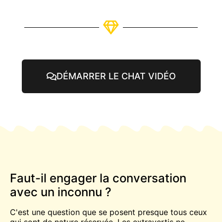
DÉMARRER LE CHAT VIDÉO
Faut-il engager la conversation
avec un inconnu ?
C'est une question que se posent presque tous ceux
qui sont de nature réservée. Les extravertis ne