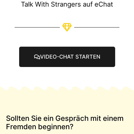
Talk With Strangers auf eChat
VIDEO-CHAT STARTEN
Sollten Sie ein Gespräch mit einem
Fremden beginnen?