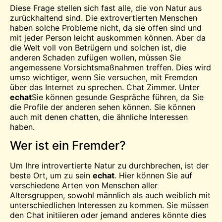
Diese Frage stellen sich fast alle, die von Natur aus
zurückhaltend sind. Die extrovertierten Menschen
haben solche Probleme nicht, da sie offen sind und
mit jeder Person leicht auskommen können. Aber da
die Welt voll von Betrügern und solchen ist, die
anderen Schaden zufügen wollen, müssen Sie
angemessene Vorsichtsmaßnahmen treffen. Dies wird
umso wichtiger, wenn Sie versuchen, mit Fremden
über das Internet zu sprechen.
Chat
Zimmer. Unter
echat
Sie können gesunde Gespräche führen, da Sie
die Profile der anderen sehen können. Sie können
auch mit denen chatten, die ähnliche Interessen
haben.
Wer ist ein Fremder?
Um Ihre introvertierte Natur zu durchbrechen, ist der
beste Ort, um zu sein
echat
. Hier können Sie auf
verschiedene Arten von Menschen aller
Altersgruppen, sowohl männlich als auch weiblich mit
unterschiedlichen Interessen zu kommen. Sie müssen
den Chat initiieren oder jemand anderes könnte dies