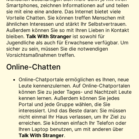
Smartphones, zeichnen Informationen auf und teilen
sie mit
eine
eine andere. Das Internet bietet viele
Vorteile
Chatten
. Sie können
treffen
Menschen mit
ähnlichen Interessen und stärkt Ihr Selbstvertrauen.
Außerdem können Sie so mit Ihren Lieben in Kontakt
bleiben.
Talk With Stranger
ist sowohl für
Jugendliche als auch für Erwachsene verfügbar. Um
sicher zu sein, müssen Sie die notwendigen
Vorsichtsmaßnahmen treffen.
Online-Chatten
Online-Chatportale ermöglichen es Ihnen, neue
Leute kennenzulernen. Auf Online-Chatportalen
können Sie zu jeder Tages- und Nachtzeit Leute
kennen lernen. Außerdem können Sie jedes
Portal und jede Gruppe wählen, die Sie
interessiert. Und das Beste daran: Sie müssen
nicht einmal Ihr Haus verlassen, um Ihr Ziel zu
erreichen. Sie können einfach Ihr Telefon oder
Ihren Laptop benutzen, um mit anderen über
Talk With Stranger
.