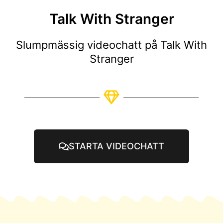
Talk With Stranger
Slumpmässig videochatt på Talk With
Stranger
STARTA VIDEOCHATT