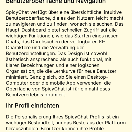
Benutzeroberfläche und Navigation
SpicyChat verfügt über eine übersichtliche, intuitive
Benutzeroberfläche, die es den Nutzern leicht macht,
zu navigieren und zu finden, wonach sie suchen. Das
Haupt-Dashboard bietet schnellen Zugriff auf alle
wichtigen Funktionen, wie das Starten eines neuen
Chats, das Durchsuchen der verfügbaren KI-
Charaktere und die Verwaltung der
Benutzereinstellungen. Das Design ist sowohl
ästhetisch ansprechend als auch funktional, mit
klaren Bezeichnungen und einer logischen
Organisation, die die Lernkurve für neue Benutzer
minimiert. Ganz gleich, ob Sie einen Desktop-
Computer oder die mobile App verwenden, die
Oberfläche von SpicyChat ist für ein nahtloses
Benutzererlebnis optimiert.
Ihr Profil einrichten
Die Personalisierung Ihres SpicyChat-Profils ist ein
wichtiger Bestandteil, um das Beste aus der Plattform
herauszuholen. Benutzer können ihre Profile