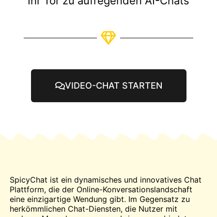
Ihr Tor zu aufregenden AI-Chats
VIDEO-CHAT STARTEN
SpicyChat ist ein dynamisches und innovatives
Chat
Plattform, die der Online-Konversationslandschaft
eine einzigartige Wendung gibt. Im Gegensatz zu
herkömmlichen Chat-Diensten, die Nutzer mit