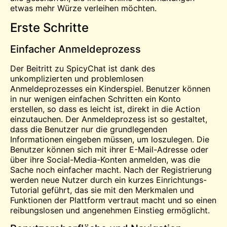
etwas mehr Würze verleihen möchten.
Erste Schritte
Einfacher Anmeldeprozess
Der Beitritt zu SpicyChat ist dank des
unkomplizierten und problemlosen
Anmeldeprozesses ein Kinderspiel. Benutzer können
in nur wenigen einfachen Schritten ein Konto
erstellen, so dass es leicht ist, direkt in die Action
einzutauchen. Der Anmeldeprozess ist so gestaltet,
dass die Benutzer nur die grundlegenden
Informationen eingeben müssen, um loszulegen. Die
Benutzer können sich mit ihrer E-Mail-Adresse oder
über ihre Social-Media-Konten anmelden, was die
Sache noch einfacher macht. Nach der Registrierung
werden neue Nutzer durch ein kurzes Einrichtungs-
Tutorial geführt, das sie mit den Merkmalen und
Funktionen der Plattform vertraut macht und so einen
reibungslosen und angenehmen Einstieg ermöglicht.