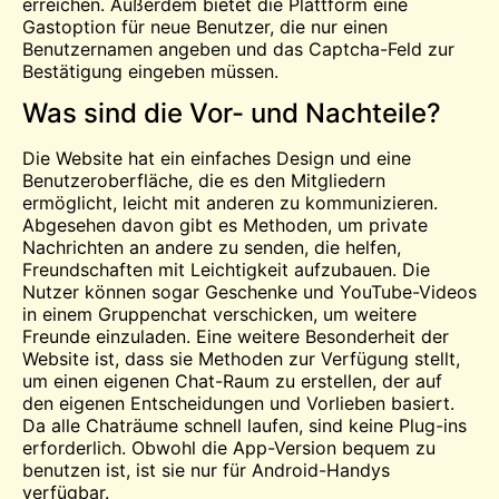
erreichen. Außerdem bietet die Plattform eine
Gastoption für neue Benutzer, die nur einen
Benutzernamen angeben und das Captcha-Feld zur
Bestätigung eingeben müssen.
Was sind die Vor- und Nachteile?
Die Website hat ein einfaches Design und eine
Benutzeroberfläche, die es den Mitgliedern
ermöglicht, leicht mit anderen zu kommunizieren.
Abgesehen davon gibt es Methoden, um private
Nachrichten an andere zu senden, die helfen,
Freundschaften mit Leichtigkeit aufzubauen. Die
Nutzer können sogar Geschenke und YouTube-Videos
in einem Gruppenchat verschicken, um weitere
Freunde einzuladen. Eine weitere Besonderheit der
Website ist, dass sie Methoden zur Verfügung stellt,
um einen eigenen Chat-Raum zu erstellen, der auf
den eigenen Entscheidungen und Vorlieben basiert.
Da alle Chaträume schnell laufen, sind keine Plug-ins
erforderlich. Obwohl die App-Version bequem zu
benutzen ist, ist sie nur für Android-Handys
verfügbar.