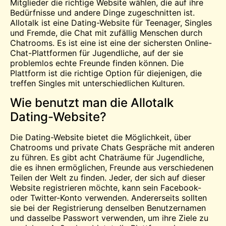
Mitglieder die richtige Website wählen, die auf ihre
Bedürfnisse und andere Dinge zugeschnitten ist.
Allotalk ist eine Dating-Website für Teenager, Singles
und Fremde, die
Chat
mit
zufällig
Menschen durch
Chatrooms. Es ist
eine
ist eine der sichersten Online-
Chat-Plattformen für Jugendliche, auf der sie
problemlos echte Freunde finden können. Die
Plattform ist die richtige Option für diejenigen, die
treffen
Singles mit unterschiedlichen Kulturen.
Wie benutzt man die Allotalk
Dating-Website?
Die Dating-Website bietet die Möglichkeit, über
Chatrooms und private Chats Gespräche mit anderen
zu führen. Es gibt acht Chaträume für Jugendliche,
die es ihnen ermöglichen, Freunde aus verschiedenen
Teilen der Welt zu finden. Jeder, der sich auf dieser
Website registrieren möchte, kann sein Facebook-
oder Twitter-Konto verwenden. Andererseits sollten
sie bei der Registrierung denselben Benutzernamen
und dasselbe Passwort verwenden, um ihre Ziele zu