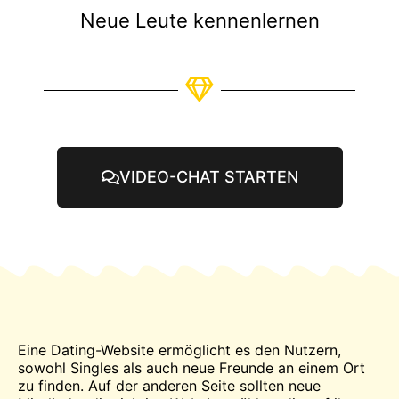
Neue Leute kennenlernen
VIDEO-CHAT STARTEN
Eine Dating-Website ermöglicht es den Nutzern,
sowohl Singles als auch neue Freunde an einem Ort
zu finden. Auf der anderen Seite sollten neue