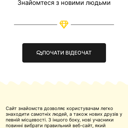
Знайомтеся з новими людьми
ПОЧАТИ ВІДЕОЧАТ
Сайт знайомств дозволяє користувачам легко
знаходити самотніх людей, а також нових друзів у
певній місцевості. З іншого боку, нові учасники
повинні вибрати правильний веб-сайт, який