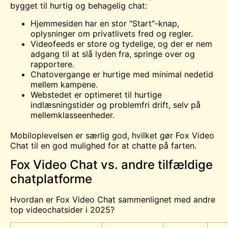
bygget til hurtig og behagelig chat:
Hjemmesiden har en stor "Start"-knap,
oplysninger om privatlivets fred og regler.
Videofeeds er store og tydelige, og der er nem
adgang til at slå lyden fra, springe over og
rapportere.
Chatovergange er hurtige med minimal nedetid
mellem kampene.
Webstedet er optimeret til hurtige
indlæsningstider og problemfri drift, selv på
mellemklasseenheder.
Mobiloplevelsen er særlig god, hvilket gør Fox Video
Chat til en god mulighed for at chatte på farten.
Fox Video Chat vs. andre tilfældige
chatplatforme
Hvordan er Fox Video Chat sammenlignet med andre
top videochatsider i 2025?