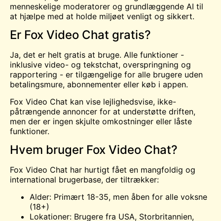
menneskelige moderatorer og grundlæggende AI til
at hjælpe med at holde miljøet venligt og sikkert.
Er Fox Video Chat gratis?
Ja, det er helt gratis at bruge. Alle funktioner -
inklusive video- og tekstchat, overspringning og
rapportering - er tilgængelige for alle brugere uden
betalingsmure, abonnementer eller køb i appen.
Fox Video Chat kan vise lejlighedsvise, ikke-
påtrængende annoncer for at understøtte driften,
men der er ingen skjulte omkostninger eller låste
funktioner.
Hvem bruger Fox Video Chat?
Fox Video Chat har hurtigt fået en mangfoldig og
international brugerbase, der tiltrækker:
Alder: Primært 18-35, men åben for alle voksne
(18+)
Lokationer: Brugere fra USA, Storbritannien,