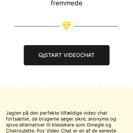
fremmede
START VIDEOCHAT
Jagten på den perfekte tilfældige video
chat
fortsætter, da brugerne søger sikre, anonyme og
sjove alternativer til klassikere som
Omegle
og
Chatroulette
. Fox Video Chat er en af de seneste