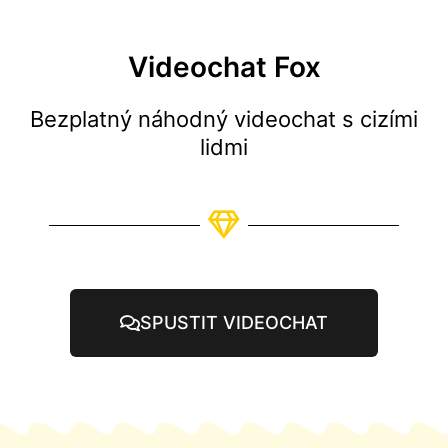
Videochat Fox
Bezplatný náhodný videochat s cizími
lidmi
SPUSTIT VIDEOCHAT