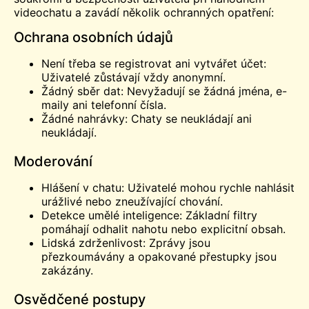
videochatu a zavádí několik ochranných opatření:
Ochrana osobních údajů
Není třeba se registrovat ani vytvářet účet:
Uživatelé zůstávají vždy anonymní.
Žádný sběr dat: Nevyžadují se žádná jména, e-
maily ani telefonní čísla.
Žádné nahrávky: Chaty se neukládají ani
neukládají.
Moderování
Hlášení v chatu: Uživatelé mohou rychle nahlásit
urážlivé nebo zneužívající chování.
Detekce umělé inteligence: Základní filtry
pomáhají odhalit nahotu nebo explicitní obsah.
Lidská zdrženlivost: Zprávy jsou
přezkoumávány a opakované přestupky jsou
zakázány.
Osvědčené postupy