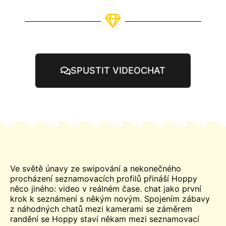
SPUSTIT VIDEOCHAT
Ve světě únavy ze swipování a nekonečného
procházení seznamovacích profilů přináší Hoppy
něco jiného: video v reálném čase.
chat
jako první
krok k seznámení s někým novým. Spojením zábavy
z náhodných chatů mezi kamerami se záměrem
randění se Hoppy staví někam mezi seznamovací