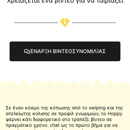
Χρειάζεται ένα βίντεο για να ταιριάξει
ΈΝΑΡΞΗ ΒΙΝΤΕΟΣΥΝΟΜΙΛΊΑΣ
Σε έναν κόσμο της κόπωσης από το swiping και της
ατελείωτης κύλισης σε προφίλ γνωριμιών, το Hoppy
φέρνει κάτι διαφορετικό στο τραπέζι: βίντεο σε
πραγματικό χρόνο.
chat
ως το πρώτο βήμα για να