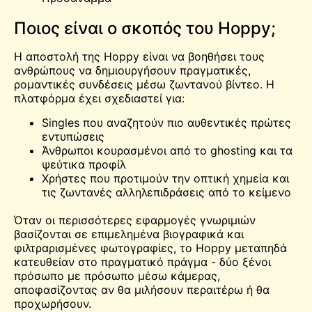
Ποιος είναι ο σκοπός του Hoppy;
Η αποστολή της Hoppy είναι να βοηθήσει τους
ανθρώπους να δημιουργήσουν πραγματικές,
ρομαντικές συνδέσεις μέσω ζωντανού βίντεο. Η
πλατφόρμα έχει σχεδιαστεί για:
Singles που αναζητούν πιο αυθεντικές πρώτες
εντυπώσεις
Άνθρωποι κουρασμένοι από το ghosting και τα
ψεύτικα προφίλ
Χρήστες που προτιμούν την οπτική χημεία και
τις ζωντανές αλληλεπιδράσεις από το κείμενο
Όταν οι περισσότερες εφαρμογές γνωριμιών
βασίζονται σε επιμελημένα βιογραφικά και
φιλτραρισμένες φωτογραφίες, το Hoppy μεταπηδά
κατευθείαν στο πραγματικό πράγμα - δύο ξένοι
πρόσωπο με πρόσωπο μέσω κάμερας,
αποφασίζοντας αν θα μιλήσουν περαιτέρω ή θα
προχωρήσουν.