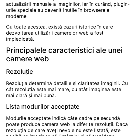
actualizării manuale a imaginilor, iar în curând, plugin-
urile speciale au devenit inutile în browserele
moderne.
Cu toate acestea, există cazuri istorice în care
dezvoltarea utilizării camerelor web a fost
împiedicată.
Principalele caracteristici ale unei
camere web
Rezoluție
Rezoluția determină detaliile și claritatea imaginii. Cu
cât rezoluția este mai mare, cu atât imaginea este
mai clară și mai bună.
Lista modurilor acceptate
Modurile acceptate indică câte cadre pe secundă
poate produce camera web la diferite rezoluții. Dacă
rezoluția de care aveți nevoie nu este listată, este