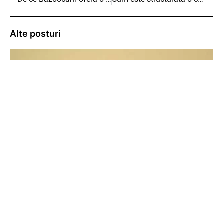
Alte posturi