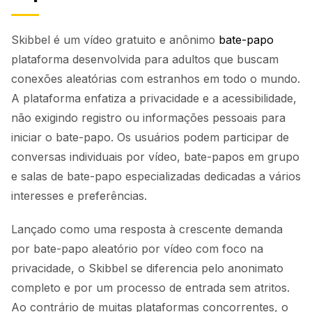
Skibbel é um vídeo gratuito e anônimo
bate-papo
plataforma desenvolvida para adultos que buscam
conexões aleatórias com estranhos em todo o mundo.
A plataforma enfatiza a privacidade e a acessibilidade,
não exigindo registro ou informações pessoais para
iniciar o bate-papo. Os usuários podem participar de
conversas individuais por vídeo, bate-papos em grupo
e salas de bate-papo especializadas dedicadas a vários
interesses e preferências.
Lançado como uma resposta à crescente demanda
por bate-papo aleatório por vídeo com foco na
privacidade, o Skibbel se diferencia pelo anonimato
completo e por um processo de entrada sem atritos.
Ao contrário de muitas plataformas concorrentes, o