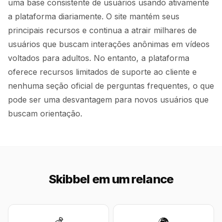
uma base consistente de usuários usando ativamente
a plataforma diariamente. O site mantém seus
principais recursos e continua a atrair milhares de
usuários que buscam interações anônimas em vídeos
voltados para adultos. No entanto, a plataforma
oferece recursos limitados de suporte ao cliente e
nenhuma seção oficial de perguntas frequentes, o que
pode ser uma desvantagem para novos usuários que
buscam orientação.
Skibbel em um relance