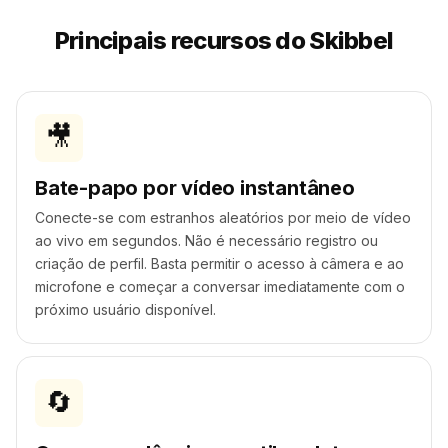
Principais recursos do Skibbel
🎥
Bate-papo por vídeo instantâneo
Conecte-se com estranhos aleatórios por meio de vídeo
ao vivo em segundos. Não é necessário registro ou
criação de perfil. Basta permitir o acesso à câmera e ao
microfone e começar a conversar imediatamente com o
próximo usuário disponível.
🔄