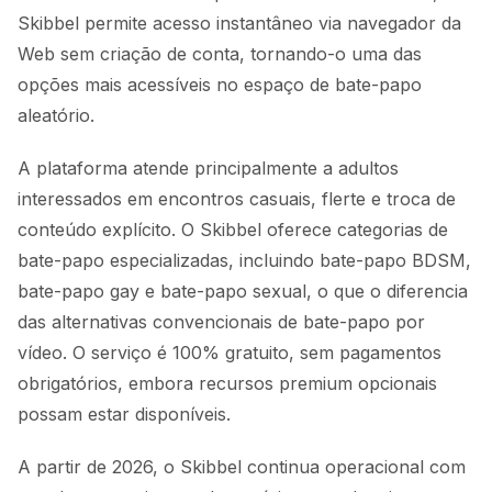
Skibbel permite acesso instantâneo via navegador da
Web sem criação de conta, tornando-o uma das
opções mais acessíveis no espaço de bate-papo
aleatório.
A plataforma atende principalmente a adultos
interessados em encontros casuais, flerte e troca de
conteúdo explícito. O Skibbel oferece categorias de
bate-papo especializadas, incluindo bate-papo BDSM,
bate-papo gay e bate-papo sexual, o que o diferencia
das alternativas convencionais de bate-papo por
vídeo. O serviço é 100% gratuito, sem pagamentos
obrigatórios, embora recursos premium opcionais
possam estar disponíveis.
A partir de 2026, o Skibbel continua operacional com