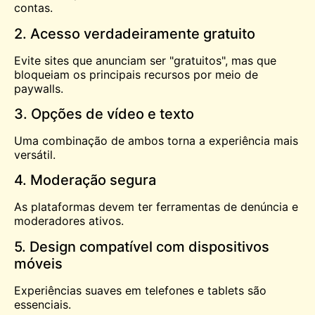
contas.
2. Acesso verdadeiramente gratuito
Evite sites que anunciam ser "gratuitos", mas que
bloqueiam os principais recursos por meio de
paywalls.
3. Opções de vídeo e texto
Uma combinação de ambos torna a experiência mais
versátil.
4. Moderação segura
As plataformas devem ter ferramentas de denúncia e
moderadores ativos.
5. Design compatível com dispositivos
móveis
Experiências suaves em telefones e tablets são
essenciais.