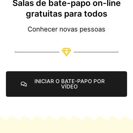
Salas de bate-papo on-line
gratuitas para todos
Conhecer novas pessoas
INICIAR O BATE-PAPO POR
VÍDEO