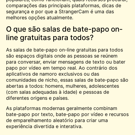
comparações das principais plataformas, dicas de
segurança e por que a StrangerCam é uma das
melhores opções atualmente.
O que são salas de bate-papo on-
line gratuitas para todos?
As salas de bate-papo on-line gratuitas para todos
são espaços digitais onde as pessoas se reúnem
para conversar, enviar mensagens de texto ou bater
papo por vídeo em tempo real. Ao contrário dos
aplicativos de namoro exclusivos ou das
comunidades de nicho, essas salas de bate-papo são
abertas a todos: homens, mulheres, adolescentes
(com salas adequadas à idade) e pessoas de
diferentes origens e países.
As plataformas modernas geralmente combinam
bate-papo por texto, bate-papo por vídeo e recursos
de emparelhamento aleatório para criar uma
experiência divertida e interativa.