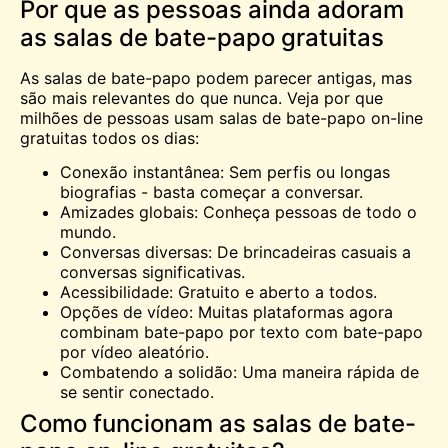
Por que as pessoas ainda adoram
as salas de bate-papo gratuitas
As salas de bate-papo podem parecer antigas, mas
são mais relevantes do que nunca. Veja por que
milhões de pessoas usam salas de bate-papo on-line
gratuitas todos os dias:
Conexão instantânea: Sem perfis ou longas
biografias - basta começar a conversar.
Amizades globais:
Conheça
pessoas de todo o
mundo.
Conversas diversas: De brincadeiras casuais a
conversas significativas.
Acessibilidade: Gratuito e aberto a todos.
Opções de vídeo: Muitas plataformas agora
combinam bate-papo por texto com bate-papo
por vídeo aleatório.
Combatendo a solidão: Uma maneira rápida de
se sentir conectado.
Como funcionam as salas de bate-