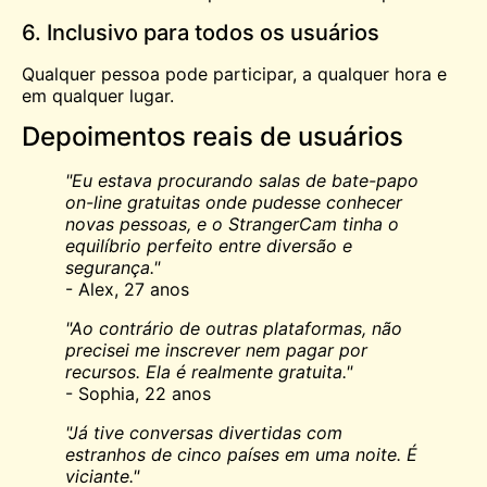
6. Inclusivo para todos os usuários
Qualquer pessoa pode participar, a qualquer hora e
em qualquer lugar.
Depoimentos reais de usuários
"Eu estava procurando salas de bate-papo
on-line gratuitas onde pudesse conhecer
novas pessoas, e o StrangerCam tinha o
equilíbrio perfeito entre diversão e
segurança."
- Alex, 27 anos
"Ao contrário de outras plataformas, não
precisei me inscrever nem pagar por
recursos. Ela é realmente gratuita."
- Sophia, 22 anos
"Já tive conversas divertidas com
estranhos de cinco países em uma noite. É
viciante."