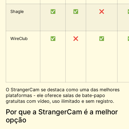
Shagle
✅
✅
❌
WireClub
✅
❌
✅
O StrangerCam se destaca como uma das melhores
plataformas - ele oferece salas de bate-papo
gratuitas com vídeo, uso ilimitado e sem registro.
Por que a StrangerCam é a melhor
opção