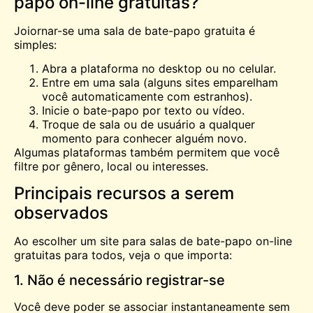
papo on-line gratuitas?
Joiornar-se uma sala de bate-papo gratuita é
simples:
Abra a plataforma no desktop ou no celular.
Entre em uma sala (alguns sites emparelham
você automaticamente com estranhos).
Inicie o bate-papo por texto ou vídeo.
Troque de sala ou de usuário a qualquer
momento para conhecer alguém novo.
Algumas plataformas também permitem que você
filtre por gênero, local ou interesses.
Principais recursos a serem
observados
Ao escolher um site para salas de bate-papo on-line
gratuitas para todos, veja o que importa:
1. Não é necessário registrar-se
Você deve poder se associar instantaneamente sem