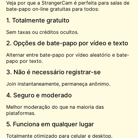
Veja por que a StrangerCam é perfeita para salas de
bate-papo on-line gratuitas para todos:
1. Totalmente gratuito
Sem taxas ou créditos ocultos.
2. Opções de bate-papo por vídeo e texto
Alternar entre bate-papo por vídeo aleatório e bate-
papo por texto.
3. Não é necessário registrar-se
Join instantaneamente, permaneça anônimo.
4. Seguro e moderado
Melhor moderação do que na maioria das
plataformas.
5. Funciona em qualquer lugar
Totalmente otimizado para celular e desktop.