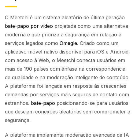
O Meetchi é um sistema aleatório de última geração
bate-papo por vídeo
projetada como uma alternativa
moderna e que prioriza a segurança em relação a
serviços legados como
Omegle
. Criado como um
aplicativo móvel nativo disponível para iOS e Android,
com acesso à Web, o Meetchi conecta usuários em
mais de 190 países com ênfase na correspondência
de qualidade e na moderação inteligente de conteúdo.
A plataforma foi lançada em resposta às crescentes
demandas por serviços mais seguros de contato com
estranhos.
bate-papo
posicionando-se para usuários
que desejam conexões aleatórias sem comprometer a
segurança.
A plataforma implementa moderação avançada de IA