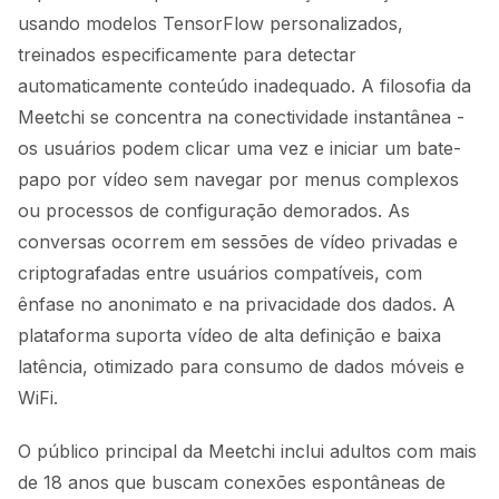
usando modelos TensorFlow personalizados,
treinados especificamente para detectar
automaticamente conteúdo inadequado. A filosofia da
Meetchi se concentra na conectividade instantânea -
os usuários podem clicar uma vez e iniciar um bate-
papo por vídeo sem navegar por menus complexos
ou processos de configuração demorados. As
conversas ocorrem em sessões de vídeo privadas e
criptografadas entre usuários compatíveis, com
ênfase no anonimato e na privacidade dos dados. A
plataforma suporta vídeo de alta definição e baixa
latência, otimizado para consumo de dados móveis e
WiFi.
O público principal da Meetchi inclui adultos com mais
de 18 anos que buscam conexões espontâneas de