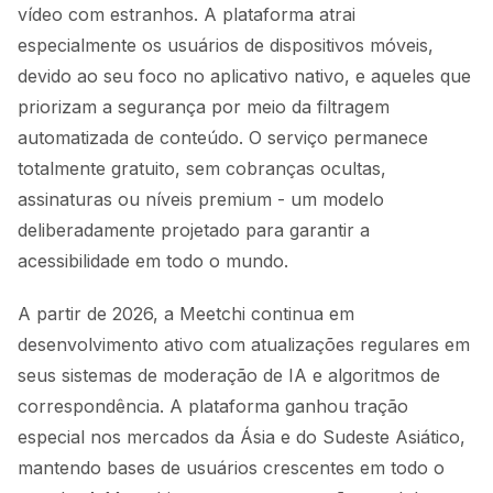
vídeo com estranhos. A plataforma atrai
especialmente os usuários de dispositivos móveis,
devido ao seu foco no aplicativo nativo, e aqueles que
priorizam a segurança por meio da filtragem
automatizada de conteúdo. O serviço permanece
totalmente gratuito, sem cobranças ocultas,
assinaturas ou níveis premium - um modelo
deliberadamente projetado para garantir a
acessibilidade em todo o mundo.
A partir de 2026, a Meetchi continua em
desenvolvimento ativo com atualizações regulares em
seus sistemas de moderação de IA e algoritmos de
correspondência. A plataforma ganhou tração
especial nos mercados da Ásia e do Sudeste Asiático,
mantendo bases de usuários crescentes em todo o