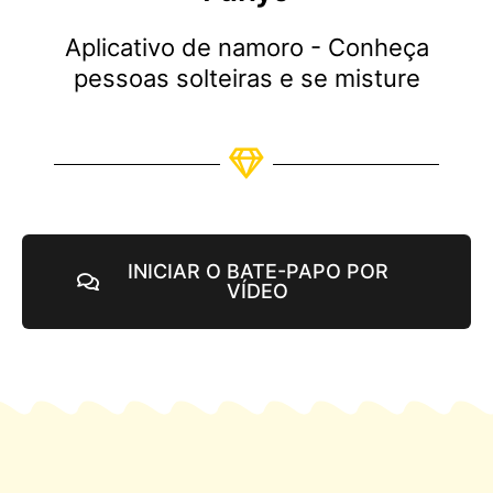
Aplicativo de namoro - Conheça
pessoas solteiras e se misture
INICIAR O BATE-PAPO POR
VÍDEO