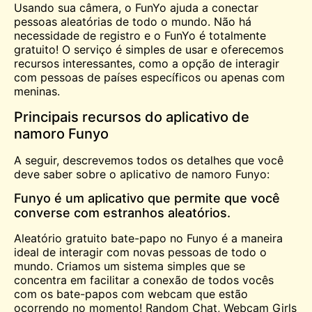
Usando sua câmera, o FunYo ajuda a conectar
pessoas aleatórias de todo o mundo. Não há
necessidade de registro e o FunYo é totalmente
gratuito! O serviço é simples de usar e oferecemos
recursos interessantes, como a opção de interagir
com pessoas de países específicos ou apenas com
meninas
.
Principais recursos do aplicativo de
namoro Funyo
A seguir, descrevemos todos os detalhes que você
deve saber sobre o aplicativo de namoro Funyo:
Funyo é um aplicativo que permite que você
converse com estranhos aleatórios.
Aleatório gratuito
bate-papo
no Funyo é a maneira
ideal de interagir com novas pessoas de todo o
mundo. Criamos um sistema simples que se
concentra em facilitar a conexão de todos vocês
com os bate-papos com webcam que estão
ocorrendo no momento! Random Chat, Webcam Girls