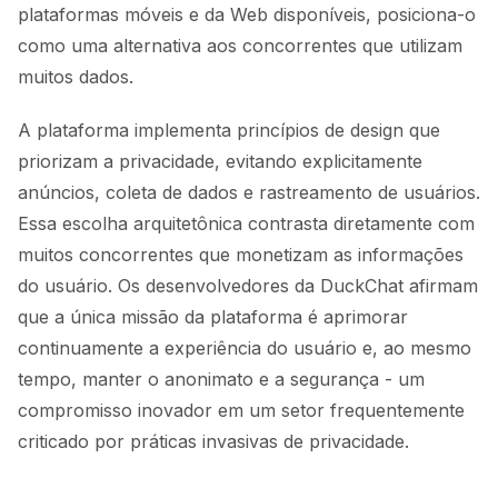
plataformas móveis e da Web disponíveis, posiciona-o
como uma alternativa aos concorrentes que utilizam
muitos dados.
A plataforma implementa princípios de design que
priorizam a privacidade, evitando explicitamente
anúncios, coleta de dados e rastreamento de usuários.
Essa escolha arquitetônica contrasta diretamente com
muitos concorrentes que monetizam as informações
do usuário. Os desenvolvedores da DuckChat afirmam
que a única missão da plataforma é aprimorar
continuamente a experiência do usuário e, ao mesmo
tempo, manter o anonimato e a segurança - um
compromisso inovador em um setor frequentemente
criticado por práticas invasivas de privacidade.