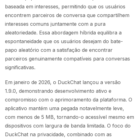
baseada em interesses, permitindo que os usuários
encontrem parceiros de conversa que compartilhem
interesses comuns juntamente com a pura
aleatoriedade. Essa abordagem híbrida equilibra a
espontaneidade que os usuários desejam do bate-
papo aleatório com a satisfação de encontrar
parceiros genuinamente compatíveis para conversas
significativas.
Em janeiro de 2026, o DuckChat lançou a versão
1.9.0, demonstrando desenvolvimento ativo e
compromisso com o aprimoramento da plataforma. O
aplicativo mantém uma pegada notavelmente leve,
com menos de 5 MB, tornando-o acessível mesmo em
dispositivos com largura de banda limitada. O foco do
DuckChat na privacidade, combinado com as