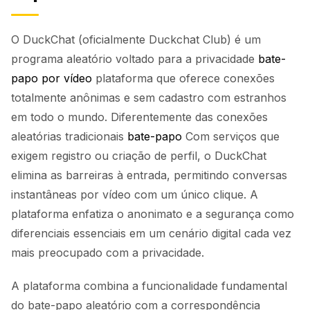
O DuckChat (oficialmente Duckchat Club) é um
programa aleatório voltado para a privacidade
bate-
papo por vídeo
plataforma que oferece conexões
totalmente anônimas e sem cadastro com estranhos
em todo o mundo. Diferentemente das conexões
aleatórias tradicionais
bate-papo
Com serviços que
exigem registro ou criação de perfil, o DuckChat
elimina as barreiras à entrada, permitindo conversas
instantâneas por vídeo com um único clique. A
plataforma enfatiza o anonimato e a segurança como
diferenciais essenciais em um cenário digital cada vez
mais preocupado com a privacidade.
A plataforma combina a funcionalidade fundamental
do bate-papo aleatório com a correspondência