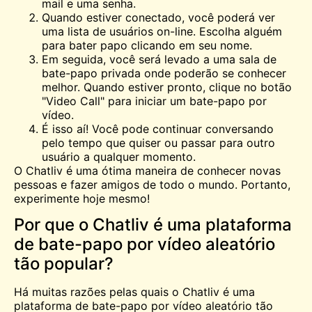
mail e uma senha.
Quando estiver conectado, você poderá ver
uma lista de usuários on-line. Escolha alguém
para bater papo clicando em seu nome.
Em seguida, você será levado a uma sala de
bate-papo privada onde poderão se conhecer
melhor. Quando estiver pronto, clique no botão
"Video Call" para iniciar um bate-papo por
vídeo.
É isso aí! Você pode continuar conversando
pelo tempo que quiser ou passar para outro
usuário a qualquer momento.
O Chatliv é uma ótima maneira de conhecer novas
pessoas e fazer amigos de todo o mundo. Portanto,
experimente hoje mesmo!
Por que o Chatliv é uma plataforma
de bate-papo por vídeo aleatório
tão popular?
Há muitas razões pelas quais o Chatliv é uma
plataforma de bate-papo por vídeo aleatório tão