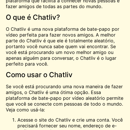
plataforma que facilita a
conhecer
novas pessoas e
fazer amigos de todas as partes do mundo.
O que é Chatliv?
O Chatliv é uma nova plataforma de bate-papo por
vídeo perfeita para fazer novos amigos. A melhor
parte do Chatliv é que ele é totalmente aleatório,
portanto você nunca sabe quem vai encontrar. Se
você está procurando um novo melhor amigo ou
apenas alguém para conversar, o Chatliv é o lugar
perfeito para você.
Como usar o Chatliv
Se você está procurando uma nova maneira de fazer
amigos, o Chatliv é uma ótima opção. Essa
plataforma de bate-papo por vídeo aleatório permite
que você se conecte com pessoas de todo o mundo.
Veja como usá-la:
Acesse o site do Chatliv e crie uma conta. Você
precisará fornecer seu nome, endereço de e-