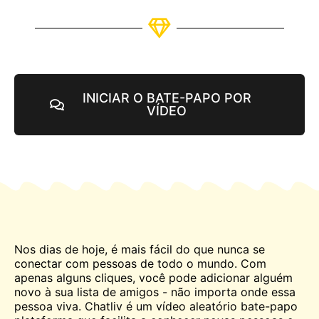
INICIAR O BATE-PAPO POR
VÍDEO
Nos dias de hoje, é mais fácil do que nunca se
conectar com pessoas de todo o mundo. Com
apenas alguns cliques, você pode adicionar alguém
novo à sua lista de amigos - não importa onde essa
pessoa viva. Chatliv é um vídeo aleatório
bate-papo