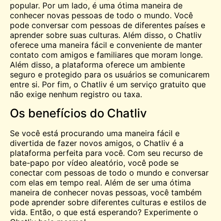
popular. Por um lado, é uma ótima maneira de
conhecer novas pessoas de todo o mundo. Você
pode conversar com pessoas de diferentes países e
aprender sobre suas culturas. Além disso, o Chatliv
oferece uma maneira fácil e conveniente de manter
contato com amigos e familiares que moram longe.
Além disso, a plataforma oferece um ambiente
seguro e protegido para os usuários se comunicarem
entre si. Por fim, o Chatliv é um serviço gratuito que
não exige nenhum registro ou taxa.
Os benefícios do Chatliv
Se você está procurando uma maneira fácil e
divertida de fazer novos amigos, o Chatliv é a
plataforma perfeita para você. Com seu recurso de
bate-papo por vídeo aleatório, você pode se
conectar com pessoas de todo o mundo e conversar
com elas em tempo real. Além de ser uma ótima
maneira de conhecer novas pessoas, você também
pode aprender sobre diferentes culturas e estilos de
vida. Então, o que está esperando? Experimente o