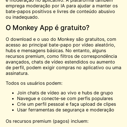
emprega moderação por IA para ajudar a manter os
bate-papos positivos e livres de conteúdo abusivo
ou inadequado.
O Monkey App é gratuito?
O download e o uso do Monkey são gratuitos, com
acesso ao principal bate-papo por vídeo aleatório,
hubs e mensagens básicas. No entanto, alguns
recursos premium, como filtros de correspondência
avançados, chats de vídeo estendidos ou aumento
de perfil, podem exigir compras no aplicativo ou uma
assinatura.
Todos os usuários podem:
Join chats de vídeo ao vivo e hubs de grupo
Navegue e conecte-se com perfis populares
Crie um perfil pessoal e faça upload de clipes
Usar ferramentas de segurança e moderação
Os recursos premium (pagos) incluem: