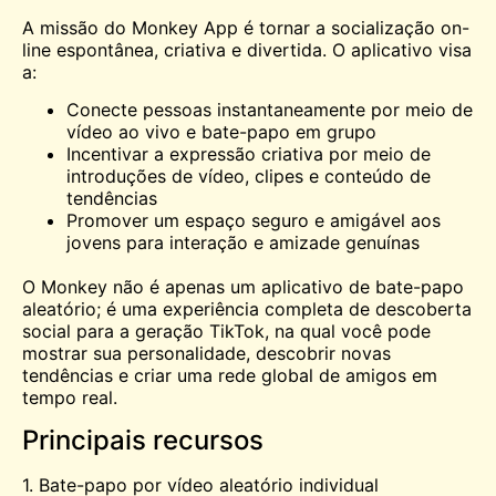
A missão do Monkey App é tornar a socialização on-
line espontânea, criativa e divertida. O aplicativo visa
a:
Conecte pessoas instantaneamente por meio de
vídeo ao vivo e bate-papo em grupo
Incentivar a expressão criativa por meio de
introduções de vídeo, clipes e conteúdo de
tendências
Promover um espaço seguro e amigável aos
jovens para interação e amizade genuínas
O Monkey não é apenas um aplicativo de bate-papo
aleatório; é uma experiência completa de descoberta
social para a geração TikTok, na qual você pode
mostrar sua personalidade, descobrir novas
tendências e criar uma rede global de amigos em
tempo real.
Principais recursos
1. Bate-papo por vídeo aleatório individual