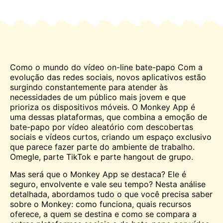
Como o mundo do vídeo on-line
bate-papo
Com a
evolução das redes sociais, novos aplicativos estão
surgindo constantemente para atender às
necessidades de um público mais jovem e que
prioriza os dispositivos móveis. O Monkey App é
uma dessas plataformas, que combina a emoção de
bate-papo por vídeo aleatório
com descobertas
sociais e vídeos curtos, criando um espaço exclusivo
que parece fazer parte do ambiente de trabalho.
Omegle
, parte TikTok e parte hangout de grupo.
Mas será que o Monkey App se destaca? Ele é
seguro, envolvente e vale seu tempo? Nesta análise
detalhada, abordamos tudo o que você precisa saber
sobre o Monkey: como funciona, quais recursos
oferece, a quem se destina e como se compara a