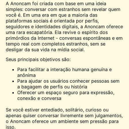
A Anoncam foi criada com base em uma ideia
simples: conversar com estranhos sem revelar quem
você é. Em uma era em que a maioria das
plataformas sociais é orientada por perfis,
seguidores e identidades digitais, a Anoncam oferece
uma rara escapatória. Ela revive o espírito dos
primórdios da Internet - conversas espontâneas e em
tempo real com completos estranhos, sem se
desligar da sua vida na mídia social.
Seus principais objetivos são:
Para facilitar a interação humana genuína e
anônima
Para ajudar os usuários
conhecer
pessoas sem
a bagagem de perfis ou história
Oferecer um espaço seguro para expressão,
conexão e conversa
Se você estiver entediado, solitário, curioso ou
apenas quiser conversar livremente sem julgamentos,
o Anoncam oferece um ambiente sem pressão para
isso.