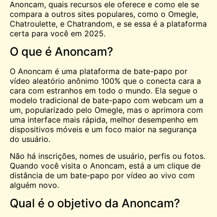
Anoncam, quais recursos ele oferece e como ele se
compara a outros sites populares, como o Omegle,
Chatroulette
, e Chatrandom, e se essa é a plataforma
certa para você em 2025.
O que é Anoncam?
O Anoncam é uma plataforma de bate-papo por
vídeo aleatório anônimo 100% que o conecta cara a
cara com estranhos em todo o mundo. Ela segue o
modelo tradicional de bate-papo com webcam um a
um, popularizado pelo Omegle, mas o aprimora com
uma interface mais rápida, melhor desempenho em
dispositivos móveis e um foco maior na segurança
do usuário.
Não há inscrições, nomes de usuário, perfis ou fotos.
Quando você visita o Anoncam, está a um clique de
distância de um bate-papo por vídeo ao vivo com
alguém novo.
Qual é o objetivo da Anoncam?