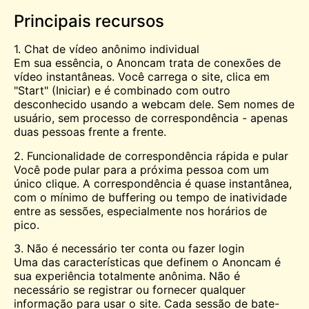
Principais recursos
1. Chat de vídeo anônimo individual
Em sua essência, o Anoncam trata de conexões de
vídeo instantâneas. Você carrega o site, clica em
"Start" (Iniciar) e é combinado com outro
desconhecido usando a webcam dele. Sem nomes de
usuário, sem processo de correspondência - apenas
duas pessoas frente a frente.
2. Funcionalidade de correspondência rápida e pular
Você pode pular para a próxima pessoa com um
único clique. A correspondência é quase instantânea,
com o mínimo de buffering ou tempo de inatividade
entre as sessões, especialmente nos horários de
pico.
3. Não é necessário ter conta ou fazer login
Uma das características que definem o Anoncam é
sua experiência totalmente anônima. Não é
necessário se registrar ou fornecer qualquer
informação para usar o site. Cada sessão de bate-