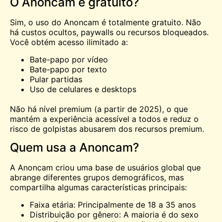
O Anoncam é gratuito?
Sim, o uso do Anoncam é totalmente gratuito. Não
há custos ocultos, paywalls ou recursos bloqueados.
Você obtém acesso ilimitado a:
Bate-papo por vídeo
Bate-papo por texto
Pular partidas
Uso de celulares e desktops
Não há nível premium (a partir de 2025), o que
mantém a experiência acessível a todos e reduz o
risco de golpistas abusarem dos recursos premium.
Quem usa a Anoncam?
A Anoncam criou uma base de usuários global que
abrange diferentes grupos demográficos, mas
compartilha algumas características principais:
Faixa etária: Principalmente de 18 a 35 anos
Distribuição por gênero: A maioria é do sexo