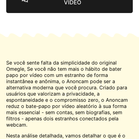
VÍDEO
Se você sente falta da simplicidade do original
Omegle
, Se você não tem mais o hábito de bater
papo por vídeo com um estranho de forma
instantânea e anônima, o Anoncam pode ser a
alternativa moderna que você procura. Criado para
usuários que valorizam a privacidade, a
espontaneidade e o compromisso zero, o Anoncam
reduz o bate-papo por vídeo aleatório à sua forma
mais essencial - sem contas, sem biografias, sem
filtros - apenas dois estranhos conectados pela
webcam.
Nesta análise detalhada, vamos detalhar o que é o