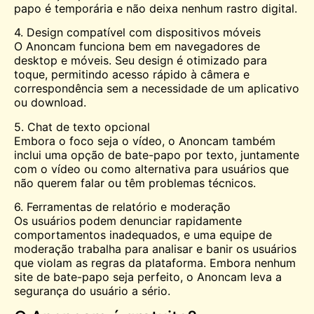
papo é temporária e não deixa nenhum rastro digital.
4. Design compatível com dispositivos móveis
O Anoncam funciona bem em navegadores de
desktop e móveis. Seu design é otimizado para
toque, permitindo acesso rápido à câmera e
correspondência sem a necessidade de um aplicativo
ou download.
5. Chat de texto opcional
Embora o foco seja o vídeo, o Anoncam também
inclui uma opção de bate-papo por texto, juntamente
com o vídeo ou como alternativa para usuários que
não querem falar ou têm problemas técnicos.
6. Ferramentas de relatório e moderação
Os usuários podem denunciar rapidamente
comportamentos inadequados, e uma equipe de
moderação trabalha para analisar e banir os usuários
que violam as regras da plataforma. Embora nenhum
site de bate-papo seja perfeito, o Anoncam leva a
segurança do usuário a sério.