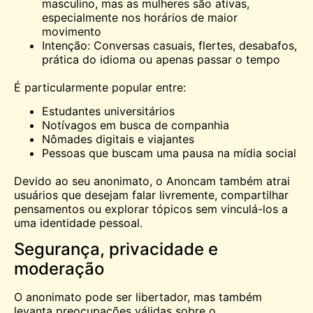
masculino, mas as mulheres são ativas,
especialmente nos horários de maior
movimento
Intenção: Conversas casuais, flertes, desabafos,
prática do idioma ou apenas passar o tempo
É particularmente popular entre:
Estudantes universitários
Notívagos em busca de companhia
Nômades digitais e viajantes
Pessoas que buscam uma pausa na mídia social
Devido ao seu anonimato, o Anoncam também atrai
usuários que desejam falar livremente, compartilhar
pensamentos ou explorar tópicos sem vinculá-los a
uma identidade pessoal.
Segurança, privacidade e
moderação
O anonimato pode ser libertador, mas também
levanta preocupações válidas sobre o