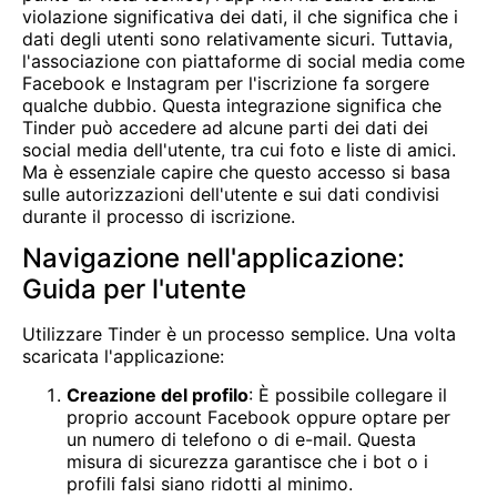
violazione significativa dei dati, il che significa che i
dati degli utenti sono relativamente sicuri. Tuttavia,
l'associazione con piattaforme di social media come
Facebook e Instagram per l'iscrizione fa sorgere
qualche dubbio. Questa integrazione significa che
Tinder può accedere ad alcune parti dei dati dei
social media dell'utente, tra cui foto e liste di amici.
Ma è essenziale capire che questo accesso si basa
sulle autorizzazioni dell'utente e sui dati condivisi
durante il processo di iscrizione.
Navigazione nell'applicazione:
Guida per l'utente
Utilizzare Tinder è un processo semplice. Una volta
scaricata l'applicazione:
Creazione del profilo
: È possibile collegare il
proprio account Facebook oppure optare per
un numero di telefono o di e-mail. Questa
misura di sicurezza garantisce che i bot o i
profili falsi siano ridotti al minimo.