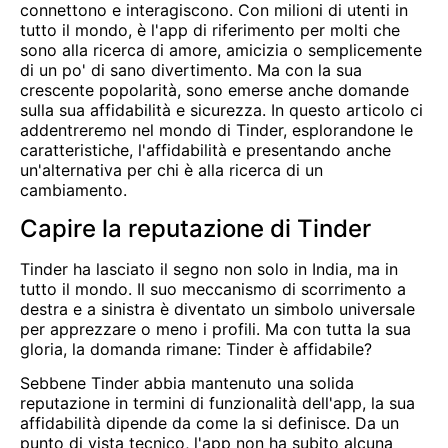
connettono e interagiscono. Con milioni di utenti in
tutto il mondo, è l'app di riferimento per molti che
sono alla ricerca di amore, amicizia o semplicemente
di un po' di sano divertimento. Ma con la sua
crescente popolarità, sono emerse anche domande
sulla sua affidabilità e sicurezza. In questo articolo ci
addentreremo nel mondo di Tinder, esplorandone le
caratteristiche, l'affidabilità e presentando anche
un'alternativa per chi è alla ricerca di un
cambiamento.
Capire la reputazione di Tinder
Tinder ha lasciato il segno non solo in India, ma in
tutto il mondo. Il suo meccanismo di scorrimento a
destra e a sinistra è diventato un simbolo universale
per apprezzare o meno i profili. Ma con tutta la sua
gloria, la domanda rimane: Tinder è affidabile?
Sebbene Tinder abbia mantenuto una solida
reputazione in termini di funzionalità dell'app, la sua
affidabilità dipende da come la si definisce. Da un
punto di vista tecnico, l'app non ha subito alcuna