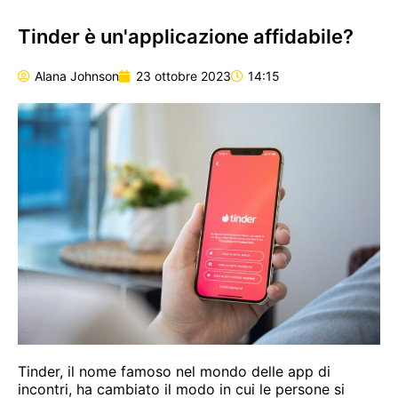
Tinder è un'applicazione affidabile?
Alana Johnson
23 ottobre 2023
14:15
Tinder, il nome famoso nel mondo delle app di
incontri, ha cambiato il modo in cui le persone si