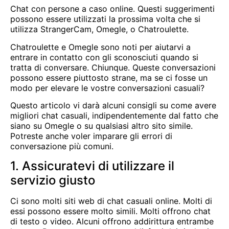
Chat
con persone a caso online. Questi suggerimenti
possono essere utilizzati la prossima volta che si
utilizza StrangerCam,
Omegle
, o
Chatroulette
.
Chatroulette e Omegle sono noti per aiutarvi a
entrare in contatto con gli sconosciuti quando si
tratta di conversare. Chiunque. Queste conversazioni
possono essere piuttosto strane, ma se ci fosse un
modo per elevare le vostre conversazioni casuali?
Questo articolo vi darà alcuni consigli su come avere
migliori chat casuali, indipendentemente dal fatto che
siano su Omegle o su qualsiasi altro sito simile.
Potreste anche voler imparare gli errori di
conversazione più comuni.
1. Assicuratevi di utilizzare il
servizio giusto
Ci sono molti siti web di chat casuali online. Molti di
essi possono essere molto simili. Molti offrono chat
di testo o video. Alcuni offrono addirittura entrambe