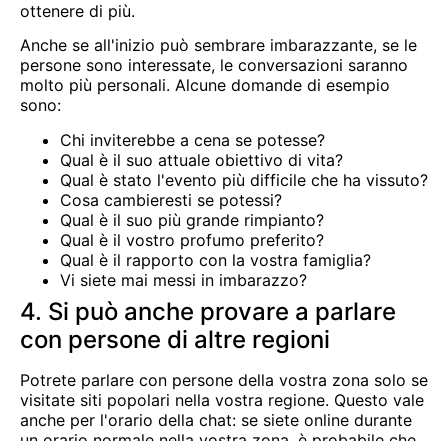
ottenere di più.
Anche se all'inizio può sembrare imbarazzante, se le
persone sono interessate, le conversazioni saranno
molto più personali. Alcune domande di esempio
sono:
Chi inviterebbe a cena se potesse?
Qual è il suo attuale obiettivo di vita?
Qual è stato l'evento più difficile che ha vissuto?
Cosa cambieresti se potessi?
Qual è il suo più grande rimpianto?
Qual è il vostro profumo preferito?
Qual è il rapporto con la vostra famiglia?
Vi siete mai messi in imbarazzo?
4. Si può anche provare a parlare
con persone di altre regioni
Potrete parlare con persone della vostra zona solo se
visitate siti popolari nella vostra regione. Questo vale
anche per l'orario della chat: se siete online durante
un orario normale nella vostra zona, è probabile che