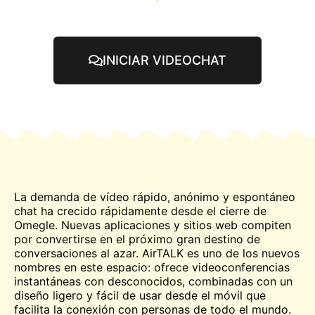
INICIAR VIDEOCHAT
La demanda de vídeo rápido, anónimo y espontáneo
chat
ha crecido rápidamente desde el cierre de
Omegle. Nuevas aplicaciones y sitios web compiten
por convertirse en el próximo gran destino de
conversaciones al azar. AirTALK es uno de los nuevos
nombres en este espacio: ofrece videoconferencias
instantáneas con desconocidos, combinadas con un
diseño ligero y fácil de usar desde el móvil que
facilita la conexión con personas de todo el mundo.