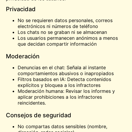
Privacidad
No se requieren datos personales, correos
electrónicos ni números de teléfono
Los chats no se graban ni se almacenan
Los usuarios permanecen anónimos a menos
que decidan compartir información
Moderación
Denuncias en el chat: Señala al instante
comportamientos abusivos o inapropiados
Filtros basados en IA: Detecta contenidos
explícitos y bloquea a los infractores
Moderación humana: Revisar los informes y
aplicar prohibiciones a los infractores
reincidentes.
Consejos de seguridad
No compartas datos sensibles (nombre,