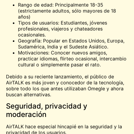
Rango de edad: Principalmente 18-35
(estrictamente adultos, sólo mayores de 18
años)
Tipos de usuarios: Estudiantes, jóvenes
profesionales, viajeros y chateadores
ocasionales.
Geografía: Popular en Estados Unidos, Europa,
Sudamérica, India y el Sudeste Asiático.
Motivaciones: Conocer nuevos amigos,
practicar idiomas, flirteo ocasional, intercambio
cultural o simplemente pasar el rato.
Debido a su reciente lanzamiento, el público de
AirTALK es más joven y conocedor de la tecnología,
sobre todo los que antes utilizaban Omegle y ahora
buscan alternativas.
Seguridad, privacidad y
moderación
AirTALK hace especial hincapié en la seguridad y la
privacidad de los usuarios.