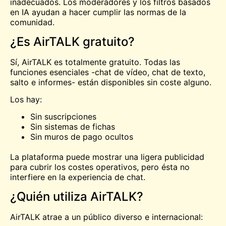
inadecuados. Los moderadores y los filtros basados
en IA ayudan a hacer cumplir las normas de la
comunidad.
¿Es AirTALK gratuito?
Sí, AirTALK es totalmente gratuito. Todas las
funciones esenciales -chat de vídeo, chat de texto,
salto e informes- están disponibles sin coste alguno.
Los hay:
Sin suscripciones
Sin sistemas de fichas
Sin muros de pago ocultos
La plataforma puede mostrar una ligera publicidad
para cubrir los costes operativos, pero ésta no
interfiere en la experiencia de chat.
¿Quién utiliza AirTALK?
AirTALK atrae a un público diverso e internacional: