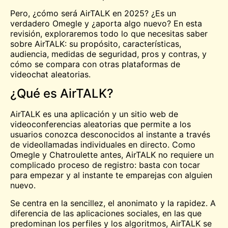
Pero, ¿cómo será AirTALK en 2025? ¿Es un
verdadero
Omegle
y ¿aporta algo nuevo? En esta
revisión, exploraremos todo lo que necesitas saber
sobre AirTALK: su propósito, características,
audiencia, medidas de seguridad, pros y contras, y
cómo se compara con otras plataformas de
videochat aleatorias.
¿Qué es AirTALK?
AirTALK es una aplicación y un sitio web de
videoconferencias aleatorias que permite a los
usuarios
conozca
desconocidos al instante a través
de videollamadas individuales en directo. Como
Omegle y
Chatroulette
antes, AirTALK no requiere un
complicado proceso de registro: basta con tocar
para empezar y al instante te emparejas con alguien
nuevo.
Se centra en la sencillez, el anonimato y la rapidez. A
diferencia de las aplicaciones sociales, en las que
predominan los perfiles y los algoritmos, AirTALK se