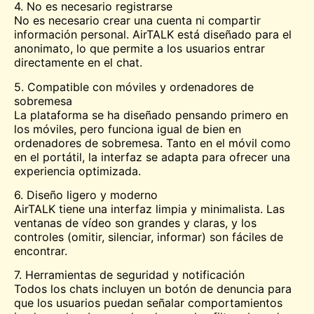
4. No es necesario registrarse
No es necesario crear una cuenta ni compartir
información personal. AirTALK está diseñado para el
anonimato, lo que permite a los usuarios entrar
directamente en el chat.
5. Compatible con móviles y ordenadores de
sobremesa
La plataforma se ha diseñado pensando primero en
los móviles, pero funciona igual de bien en
ordenadores de sobremesa. Tanto en el móvil como
en el portátil, la interfaz se adapta para ofrecer una
experiencia optimizada.
6. Diseño ligero y moderno
AirTALK tiene una interfaz limpia y minimalista. Las
ventanas de vídeo son grandes y claras, y los
controles (omitir, silenciar, informar) son fáciles de
encontrar.
7. Herramientas de seguridad y notificación
Todos los chats incluyen un botón de denuncia para
que los usuarios puedan señalar comportamientos