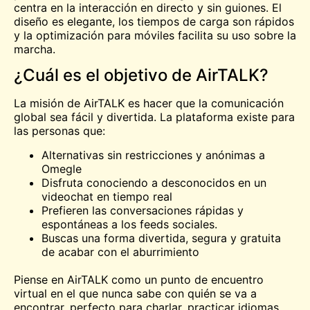
centra en la interacción en directo y sin guiones. El
diseño es elegante, los tiempos de carga son rápidos
y la optimización para móviles facilita su uso sobre la
marcha.
¿Cuál es el objetivo de AirTALK?
La misión de AirTALK es hacer que la comunicación
global sea fácil y divertida. La plataforma existe para
las personas que:
Alternativas sin restricciones y anónimas a
Omegle
Disfruta conociendo a desconocidos en un
videochat en tiempo real
Prefieren las conversaciones rápidas y
espontáneas a los feeds sociales.
Buscas una forma divertida, segura y gratuita
de acabar con el aburrimiento
Piense en AirTALK como un punto de encuentro
virtual en el que nunca sabe con quién se va a
encontrar, perfecto para charlar, practicar idiomas,