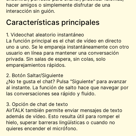
hacer amigos o simplemente disfrutar de una
interacción sin guión.
Características principales
1. Videochat aleatorio instantáneo
La función principal es el chat de vídeo en directo
uno a uno. Se le empareja instantáneamente con otro
usuario en línea para mantener una conversación
privada. Sin salas de espera, sin colas, solo
emparejamientos rápidos.
2. Botón Saltar/Siguiente
¿No te gusta el chat? Pulsa "Siguiente" para avanzar
al instante. La función de salto hace que navegar por
las conversaciones sea rápido y fluido.
3. Opción de chat de texto
AirTALK también permite enviar mensajes de texto
además de vídeo. Esto resulta útil para romper el
hielo, superar barreras lingüísticas o cuando no
quieres encender el micrófono.