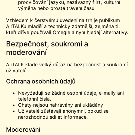
procvičování jazyků, nezávazný flirt, kulturní
výměna nebo prosté trávení času.
Vzhledem k čerstvému uvedení na trh je publikum
AirTALKu mladší a technicky zdatnější, zejména ti,
kteří dříve používali Omegle a nyní hledají alternativy.
Bezpečnost, soukromí a
moderování
AirTALK klade velký důraz na bezpečnost a soukromí
uživatelů.
Ochrana osobních údajů
Nevyžadují se žádné osobní údaje, e-maily ani
telefonní čísla.
Chaty nejsou nahrávány ani ukládány
Uživatelé zůstávají anonymní, pokud se
nerozhodnou sdílet informace.
Moderování