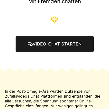
Mit Fremden chatten
VIDEO-CHAT STARTEN
In der Post-Omegle-Ära wurden Dutzende von
Zufallsvideos
Chat
Plattformen sind entstanden, die
alle versuchen, die Spannung spontaner Online-
Gespräche einzufangen. Nur wenigen gelingt es