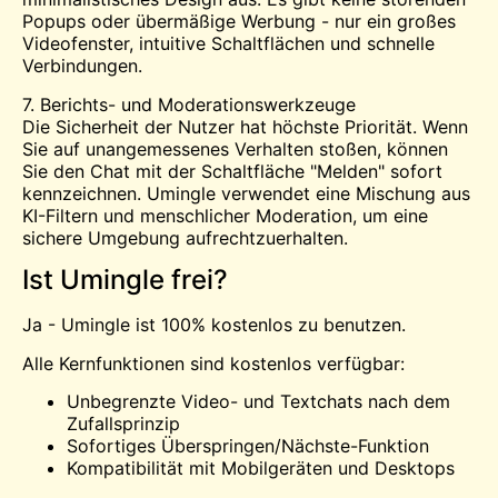
Popups oder übermäßige Werbung - nur ein großes
Videofenster, intuitive Schaltflächen und schnelle
Verbindungen.
7. Berichts- und Moderationswerkzeuge
Die Sicherheit der Nutzer hat höchste Priorität. Wenn
Sie auf unangemessenes Verhalten stoßen, können
Sie den Chat mit der Schaltfläche "Melden" sofort
kennzeichnen. Umingle verwendet eine Mischung aus
KI-Filtern und menschlicher Moderation, um eine
sichere Umgebung aufrechtzuerhalten.
Ist Umingle frei?
Ja - Umingle ist 100% kostenlos zu benutzen.
Alle Kernfunktionen sind kostenlos verfügbar:
Unbegrenzte Video- und Textchats nach dem
Zufallsprinzip
Sofortiges Überspringen/Nächste-Funktion
Kompatibilität mit Mobilgeräten und Desktops