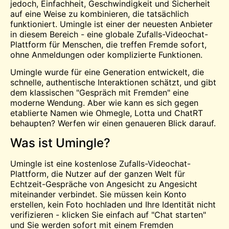
jedoch, Einfachheit, Geschwindigkeit und Sicherheit
auf eine Weise zu kombinieren, die tatsächlich
funktioniert. Umingle ist einer der neuesten Anbieter
in diesem Bereich - eine globale Zufalls-Videochat-
Plattform für Menschen, die
treffen
Fremde sofort,
ohne Anmeldungen oder komplizierte Funktionen.
Umingle wurde für eine Generation entwickelt, die
schnelle, authentische Interaktionen schätzt, und gibt
dem klassischen "Gespräch mit Fremden" eine
moderne Wendung. Aber wie kann es sich gegen
etablierte Namen wie Ohmegle, Lotta und ChatRT
behaupten? Werfen wir einen genaueren Blick darauf.
Was ist Umingle?
Umingle ist eine kostenlose Zufalls-Videochat-
Plattform, die Nutzer auf der ganzen Welt für
Echtzeit-Gespräche von Angesicht zu Angesicht
miteinander verbindet. Sie müssen kein Konto
erstellen, kein Foto hochladen und Ihre Identität nicht
verifizieren - klicken Sie einfach auf "Chat starten"
und Sie werden sofort mit einem Fremden