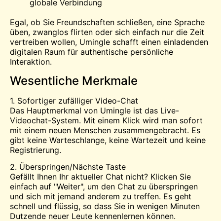
globale Verbindung
Egal, ob Sie Freundschaften schließen, eine Sprache
üben, zwanglos flirten oder sich einfach nur die Zeit
vertreiben wollen, Umingle schafft einen einladenden
digitalen Raum für authentische persönliche
Interaktion.
Wesentliche Merkmale
1. Sofortiger zufälliger Video-Chat
Das Hauptmerkmal von Umingle ist das Live-
Videochat-System. Mit einem Klick wird man sofort
mit einem neuen Menschen zusammengebracht. Es
gibt keine Warteschlange, keine Wartezeit und keine
Registrierung.
2. Überspringen/Nächste Taste
Gefällt Ihnen Ihr aktueller Chat nicht? Klicken Sie
einfach auf "Weiter", um den Chat zu überspringen
und sich mit jemand anderem zu treffen. Es geht
schnell und flüssig, so dass Sie in wenigen Minuten
Dutzende neuer Leute kennenlernen können.