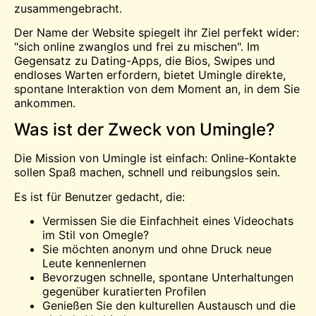
zusammengebracht.
Der Name der Website spiegelt ihr Ziel perfekt wider:
"sich online zwanglos und frei zu mischen". Im
Gegensatz zu Dating-Apps, die Bios, Swipes und
endloses Warten erfordern, bietet Umingle direkte,
spontane Interaktion von dem Moment an, in dem Sie
ankommen.
Was ist der Zweck von Umingle?
Die Mission von Umingle ist einfach: Online-Kontakte
sollen Spaß machen, schnell und reibungslos sein.
Es ist für Benutzer gedacht, die:
Vermissen Sie die Einfachheit eines Videochats
im Stil von Omegle?
Sie möchten anonym und ohne Druck neue
Leute kennenlernen
Bevorzugen schnelle, spontane Unterhaltungen
gegenüber kuratierten Profilen
Genießen Sie den kulturellen Austausch und die