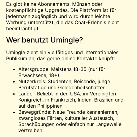
Es gibt keine Abonnements, Münzen oder
kostenpflichtige Upgrades. Die Plattform ist für
jedermann zugänglich und wird durch leichte
Werbung unterstützt, die das Chat-Erlebnis nicht
beeinträchtigt.
Wer benutzt Umingle?
Umingle zieht ein vielfältiges und internationales
Publikum an, das gerne online Kontakte knüpft:
Altersgruppe: Meistens 18-35 (nur für
Erwachsene, 18+)
Nutzerkreis: Studenten, Reisende, junge
Berufstätige und Gelegenheitschatter
Länder: Beliebt in den USA, im Vereinigten
Königreich, in Frankreich, Indien, Brasilien und
auf den Philippinen
Beweggründe: Neue Freunde kennenlernen,
zwangloses Flirten, kultureller Austausch,
Sprachübungen oder einfach nur Langeweile
vertreiben