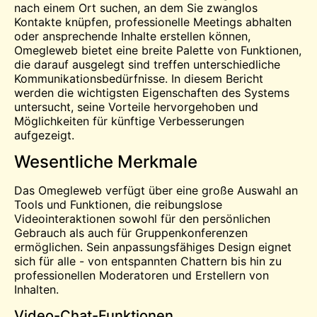
nach einem Ort suchen, an dem Sie zwanglos
Kontakte knüpfen, professionelle Meetings abhalten
oder ansprechende Inhalte erstellen können,
Omegleweb bietet eine breite Palette von Funktionen,
die darauf ausgelegt sind
treffen
unterschiedliche
Kommunikationsbedürfnisse. In diesem Bericht
werden die wichtigsten Eigenschaften des Systems
untersucht, seine Vorteile hervorgehoben und
Möglichkeiten für künftige Verbesserungen
aufgezeigt.
Wesentliche Merkmale
Das Omegleweb verfügt über eine große Auswahl an
Tools und Funktionen, die reibungslose
Videointeraktionen sowohl für den persönlichen
Gebrauch als auch für Gruppenkonferenzen
ermöglichen. Sein anpassungsfähiges Design eignet
sich für alle - von entspannten Chattern bis hin zu
professionellen Moderatoren und Erstellern von
Inhalten.
Video-Chat-Funktionen