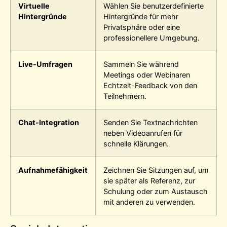
Virtuelle
Wählen Sie benutzerdefinierte
Hintergründe
Hintergründe für mehr
Privatsphäre oder eine
professionellere Umgebung.
Live-Umfragen
Sammeln Sie während
Meetings oder Webinaren
Echtzeit-Feedback von den
Teilnehmern.
Chat-Integration
Senden Sie Textnachrichten
neben Videoanrufen für
schnelle Klärungen.
Aufnahmefähigkeit
Zeichnen Sie Sitzungen auf, um
sie später als Referenz, zur
Schulung oder zum Austausch
mit anderen zu verwenden.