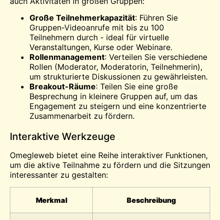
auch Aktivitäten in großen Gruppen:
Große Teilnehmerkapazität
: Führen Sie
Gruppen-Videoanrufe mit bis zu 100
Teilnehmern durch - ideal für virtuelle
Veranstaltungen, Kurse oder Webinare.
Rollenmanagement
: Verteilen Sie verschiedene
Rollen (Moderator, Moderatorin, Teilnehmerin),
um strukturierte Diskussionen zu gewährleisten.
Breakout-Räume
: Teilen Sie eine große
Besprechung in kleinere Gruppen auf, um das
Engagement zu steigern und eine konzentrierte
Zusammenarbeit zu fördern.
Interaktive Werkzeuge
Omegleweb bietet eine Reihe interaktiver Funktionen,
um die aktive Teilnahme zu fördern und die Sitzungen
interessanter zu gestalten:
Merkmal
Beschreibung