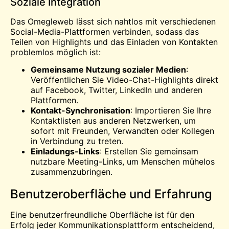
Soziale Integration
Das Omegleweb lässt sich nahtlos mit verschiedenen
Social-Media-Plattformen verbinden, sodass das
Teilen von Highlights und das Einladen von Kontakten
problemlos möglich ist:
Gemeinsame Nutzung sozialer Medien
:
Veröffentlichen Sie Video-Chat-Highlights direkt
auf Facebook, Twitter, LinkedIn und anderen
Plattformen.
Kontakt-Synchronisation
: Importieren Sie Ihre
Kontaktlisten aus anderen Netzwerken, um
sofort mit Freunden, Verwandten oder Kollegen
in Verbindung zu treten.
Einladungs-Links
: Erstellen Sie gemeinsam
nutzbare Meeting-Links, um Menschen mühelos
zusammenzubringen.
Benutzeroberfläche und Erfahrung
Eine benutzerfreundliche Oberfläche ist für den
Erfolg jeder Kommunikationsplattform entscheidend,