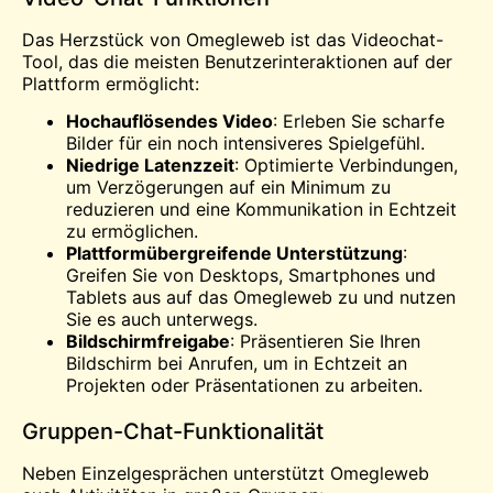
Das Herzstück von Omegleweb ist das Videochat-
Tool, das die meisten Benutzerinteraktionen auf der
Plattform ermöglicht:
Hochauflösendes Video
: Erleben Sie scharfe
Bilder für ein noch intensiveres Spielgefühl.
Niedrige Latenzzeit
: Optimierte Verbindungen,
um Verzögerungen auf ein Minimum zu
reduzieren und eine Kommunikation in Echtzeit
zu ermöglichen.
Plattformübergreifende Unterstützung
:
Greifen Sie von Desktops, Smartphones und
Tablets aus auf das Omegleweb zu und nutzen
Sie es auch unterwegs.
Bildschirmfreigabe
: Präsentieren Sie Ihren
Bildschirm bei Anrufen, um in Echtzeit an
Projekten oder Präsentationen zu arbeiten.
Gruppen-Chat-Funktionalität
Neben Einzelgesprächen unterstützt Omegleweb