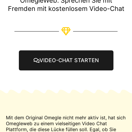
OmegleWeb: Sprechen Sie mit
Fremden mit kostenlosem Video-Chat
VIDEO-CHAT STARTEN
Mit dem Original
Omegle
nicht mehr aktiv ist, hat sich
Omegleweb zu einem vielseitigen Video
Chat
Plattform, die diese Lücke füllen soll. Egal, ob Sie