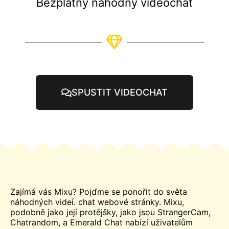
Bezplatný náhodný videochat
SPUSTIT VIDEOCHAT
Zajímá vás Mixu? Pojďme se ponořit do světa
náhodných videí.
chat
webové stránky. Mixu,
podobně jako její protějšky, jako jsou StrangerCam,
Chatrandom, a
Emerald
Chat nabízí uživatelům