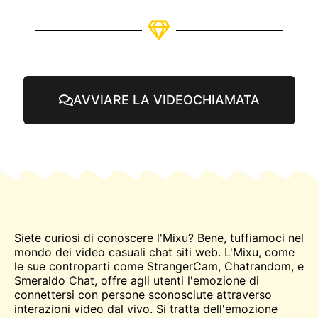
AVVIARE LA VIDEOCHIAMATA
Siete curiosi di conoscere l'Mixu? Bene, tuffiamoci nel
mondo dei video casuali
chat
siti web. L'Mixu, come
le sue controparti come StrangerCam, Chatrandom, e
Smeraldo
Chat, offre agli utenti l'emozione di
connettersi con persone sconosciute attraverso
interazioni video dal vivo. Si tratta dell'emozione