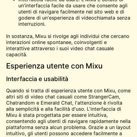
un'interfaccia facile da usare che consente agli
utenti di navigare facilmente nel sito web e di
godere di un'esperienza di videochiamata senza
interruzioni.
In sostanza, Mixu si rivolge agli individui che cercano
interazioni online spontanee, coinvolgenti e
interattive attraverso i suoi
video chat casuale
capacità.
Esperienza utente con Mixu
Interfaccia e usabilità
Quando si tratta di esperienza utente con Mixu, come
altri siti di video chat casuali come StrangerCam,
Chatrandom e Emerald Chat, l'attenzione è rivolta
alla semplicità e alla facilità d'uso. L'interfaccia di
Mixu è stata progettata per essere intuitiva,
consentendo agli utenti di navigare rapidamente nella
piattaforma senza alcun problema. Grazie a un layout
intuitivo, gli utenti possono accedere facilmente a