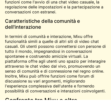
funzioni come l'avvio di una chat video casuale, la
regolazione delle impostazioni e la partecipazione a
conversazioni con estranei.
Caratteristiche della comunità e
dell'interazione
In termini di comunità e interazione, Mixu offre
funzionalità simili a quelle di altri siti di video chat
casuali. Gli utenti possono connettersi con persone di
tutto il mondo, impegnandosi in conversazioni
spontanee e costruendo amicizie virtuali. La
piattaforma offre agli utenti uno spazio per interagire
attraverso le chat video dal vivo, promuovendo un
senso di comunità e di connessione nel regno online.
Inoltre, Mixu può offrire funzioni come forum di
discussione su vari argomenti, migliorando
l'esperienza complessiva dell'utente e fornendo
possibilità di conversazioni e interazioni coinvolgenti.
Confronto tra Mixu e altre
piattaforme