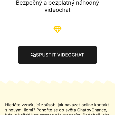
Bezpečný a bezplatný náhodný
videochat
SPUSTIT VIDEOCHAT
Hledáte vzrušující způsob, jak navázat online kontakt
s novými lidmi? Ponořte se do světa ChatbyChance,