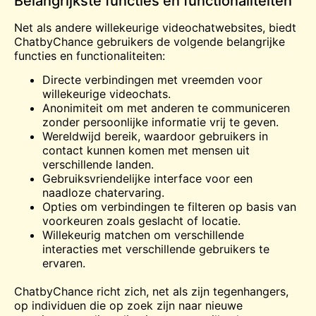
Belangrijkste functies en functionaliteiten
Net als andere willekeurige videochatwebsites, biedt
ChatbyChance gebruikers de volgende belangrijke
functies en functionaliteiten:
Directe verbindingen met vreemden voor
willekeurige videochats.
Anonimiteit om met anderen te communiceren
zonder persoonlijke informatie vrij te geven.
Wereldwijd bereik, waardoor gebruikers in
contact kunnen komen met mensen uit
verschillende landen.
Gebruiksvriendelijke interface voor een
naadloze chatervaring.
Opties om verbindingen te filteren op basis van
voorkeuren zoals geslacht of locatie.
Willekeurig matchen om verschillende
interacties met verschillende gebruikers te
ervaren.
ChatbyChance richt zich, net als zijn tegenhangers,
op individuen die op zoek zijn naar nieuwe