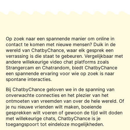
Op zoek naar een spannende manier om online in
contact te komen met nieuwe mensen? Duik in de
wereld van ChatbyChance, waar elk gesprek een
verrassing is die staat te gebeuren. Vergelijkbaar met
andere willekeurige video
chat
platforms zoals
Strangercam en Chatrandom, biedt ChatbyChance
een spannende ervaring voor wie op zoek is naar
spontane interacties.
Bij ChatbyChance geloven we in de spanning van
onverwachte connecties en het plezier van het
ontmoeten van vreemden van over de hele wereld. Of
je nu nieuwe vrienden wilt maken, boeiende
gesprekken wilt voeren of gewoon de tijd wilt doden
met willekeurige chats, ChatbyChance is je
toegangspoort tot eindeloze mogelijkheden.